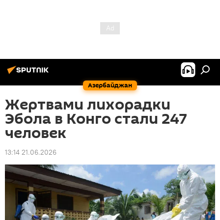
Азербайджан
Жертвами лихорадки
Эбола в Конго стали 247
человек
13:14 21.06.2026