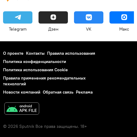
Telegram
Дзен
VK
Макс
О проекте
Контакты
Правила использования
Политика конфиденциальности
Политика использования Cookie
Правила применения рекомендательных
технологий
Новости компаний
Обратная связь
Реклама
© 2026 Sputnik Все права защищены. 18+