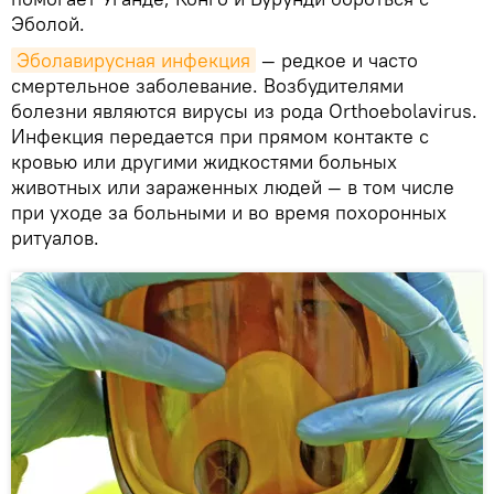
Эболой.
Эболавирусная инфекция
— редкое и часто
смертельное заболевание. Возбудителями
болезни являются вирусы из рода Orthoebolavirus.
Инфекция передается при прямом контакте с
кровью или другими жидкостями больных
животных или зараженных людей — в том числе
при уходе за больными и во время похоронных
ритуалов.