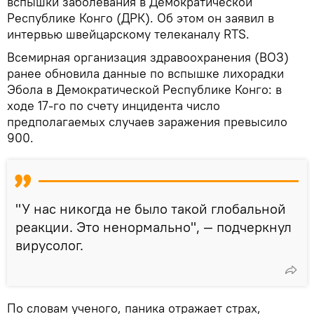
вспышки заболевания в Демократической
Республике Конго (ДРК). Об этом он заявил в
интервью швейцарскому телеканалу RTS.
Всемирная организация здравоохранения (ВОЗ)
ранее обновила данные по вспышке лихорадки
Эбола в Демократической Республике Конго: в
ходе 17‑го по счету инцидента число
предполагаемых случаев заражения превысило
900.
"У нас никогда не было такой глобальной
реакции. Это ненормально", — подчеркнул
вирусолог.
По словам ученого, паника отражает страх,