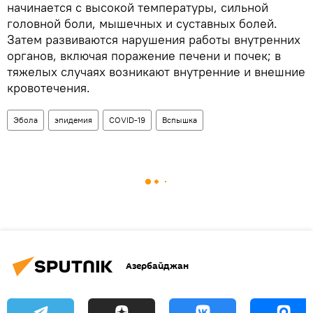
начинается с высокой температуры, сильной
головной боли, мышечных и суставных болей.
Затем развиваются нарушения работы внутренних
органов, включая поражение печени и почек; в
тяжелых случаях возникают внутренние и внешние
кровотечения.
Эбола
эпидемия
COVID-19
Вспышка
Азербайджан