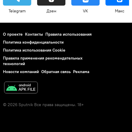
Telegram
Дзен
VK
Макс
О проекте
Контакты
Правила использования
Политика конфиденциальности
Политика использования Cookie
Правила применения рекомендательных
технологий
Новости компаний
Обратная связь
Реклама
© 2026 Sputnik Все права защищены. 18+