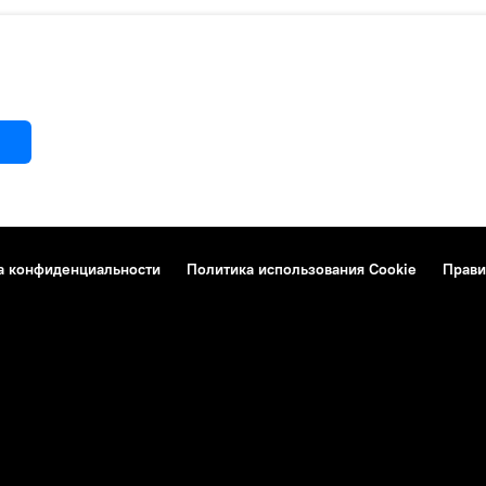
а конфиденциальности
Политика использования Cookie
Прави