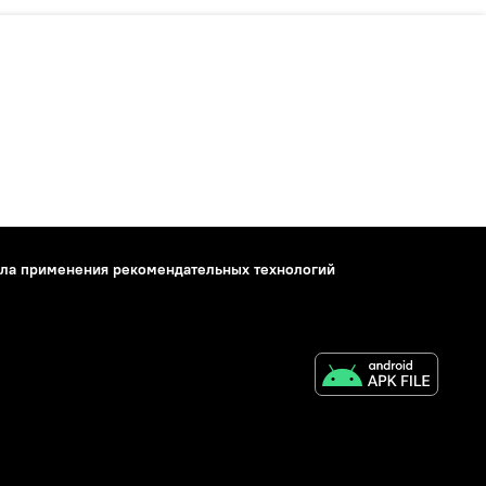
ла применения рекомендательных технологий