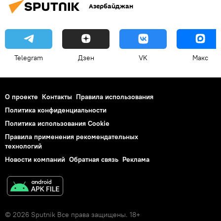
Азербайджан
Telegram
Дзен
VK
Макс
О проекте
Контакты
Правила использования
Политика конфиденциальности
Политика использования Cookie
Правила применения рекомендательных
технологий
Новости компаний
Обратная связь
Реклама
© 2026 Sputnik Все права защищены. 18+