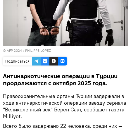
© AFP 2024 / PHILIPPE LOPEZ
Подписаться
Антинаркотические операции в Турции
продолжаются с октября 2025 года.
Правоохранительные органы Турции задержали в
ходе антинаркотической операции звезду сериала
"Великолепный век" Берен Саат, сообщает газета
Milliyet.
Всего было задержано 22 человека, среди них —