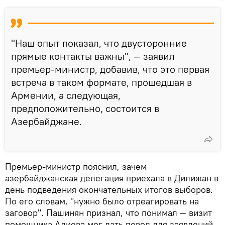
"Наш опыт показал, что двусторонние
прямые контакты важны", — заявил
премьер-министр, добавив, что это первая
встреча в таком формате, прошедшая в
Армении, а следующая,
предположительно, состоится в
Азербайджане.
Премьер-министр пояснил, зачем
азербайджанская делегация приехала в Дилижан в
день подведения окончательных итогов выборов.
По его словам, "нужно было отреагировать на
заговор". Пашинян признал, что понимал — визит
помощника Алиева мог дать повод для заявлений