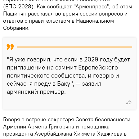
(ЕПС-2028). Как сообщает "Арменпресс", об этом
Пашинян рассказал во время сессии вопросов и
ответов с правительством в Национальном
Собрании.
"Я уже говорил, что если в 2029 году будет
приглашение на саммит Европейского
политического сообщества, и говорю и
сейчас, я поеду в Баку", — заявил
армянский премьер.
Говоря о встрече секретаря Совета безопасности
Армении Армена Григоряна и помощника
президента Азербайджана Хикмета Хаджиева в