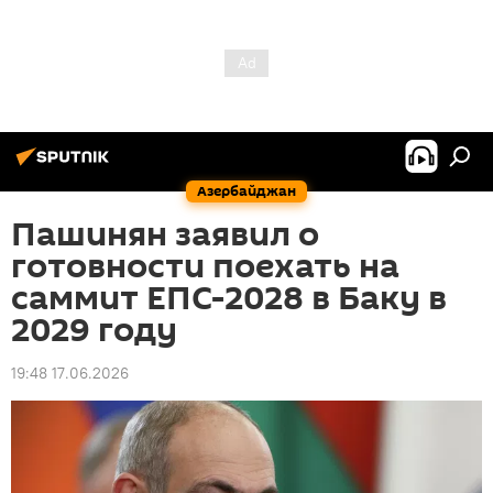
Азербайджан
Пашинян заявил о
готовности поехать на
саммит ЕПС-2028 в Баку в
2029 году
19:48 17.06.2026