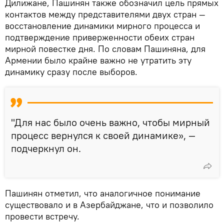
Дилижане, Пашинян также обозначил цель прямых
контактов между представителями двух стран —
восстановление динамики мирного процесса и
подтверждение приверженности обеих стран
мирной повестке дня. По словам Пашиняна, для
Армении было крайне важно не утратить эту
динамику сразу после выборов.
"Для нас было очень важно, чтобы мирный
процесс вернулся к своей динамике», —
подчеркнул он.
Пашинян отметил, что аналогичное понимание
существовало и в Азербайджане, что и позволило
провести встречу.