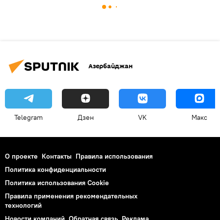
Азербайджан
Telegram
Дзен
VK
Макс
О проекте
Контакты
Правила использования
Политика конфиденциальности
Политика использования Cookie
Правила применения рекомендательных
технологий
Новости компаний
Обратная связь
Реклама