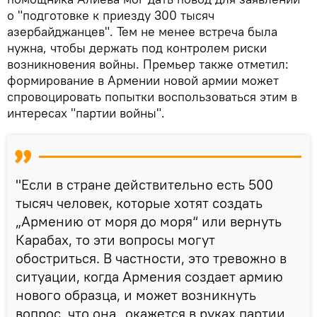
о "подготовке к приезду 300 тысяч
азербайджанцев". Тем не менее встреча была
нужна, чтобы держать под контролем риски
возникновения войны. Премьер также отметил:
формирование в Армении новой армии может
спровоцировать попытки воспользоваться этим в
интересах "партии войны".
"Если в стране действительно есть 500
тысяч человек, которые хотят создать
„Армению от моря до моря“ или вернуть
Карабах, то эти вопросы могут
обостриться. В частности, это тревожно в
ситуации, когда Армения создает армию
нового образца, и может возникнуть
вопрос, что она „окажется в руках партии