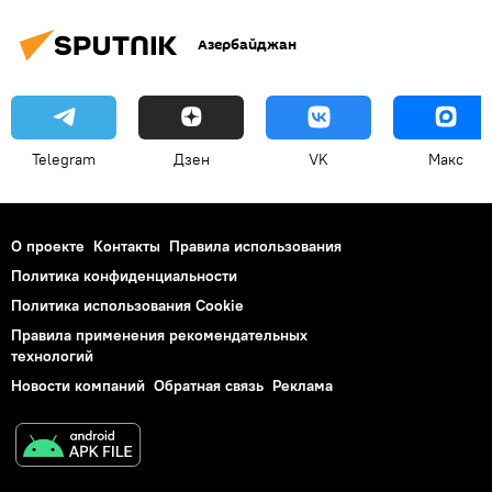
Азербайджан
Telegram
Дзен
VK
Макс
О проекте
Контакты
Правила использования
Политика конфиденциальности
Политика использования Cookie
Правила применения рекомендательных
технологий
Новости компаний
Обратная связь
Реклама