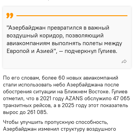
"Азербайджан превратился в важный
воздушный коридор, позволяющий
авиакомпаниям выполнять полеты между
Европой и Азией", — подчеркнул Гулиев.
По его словам, более 60 новых авиакомпаний
стали использовать небо Азербайджана после
обострения ситуации на Ближнем Востоке. Гулиев
отметил, что в 2021 году AZANS обслужило 47 065
транзитных рейсов, а в 2025 году этот показатель
вырос до 261 085.
Чтобы улучшить пропускную способность,
Азербайджан изменил структуру воздушного