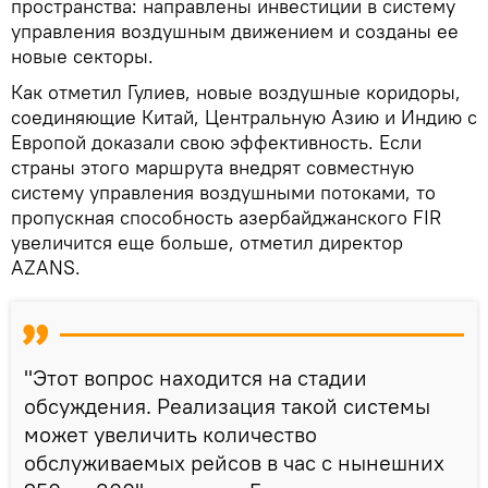
пространства: направлены инвестиции в систему
управления воздушным движением и созданы ее
новые секторы.
Как отметил Гулиев, новые воздушные коридоры,
соединяющие Китай, Центральную Азию и Индию с
Европой доказали свою эффективность. Если
страны этого маршрута внедрят совместную
систему управления воздушными потоками, то
пропускная способность азербайджанского FIR
увеличится еще больше, отметил директор
AZANS.
"Этот вопрос находится на стадии
обсуждения. Реализация такой системы
может увеличить количество
обслуживаемых рейсов в час с нынешних