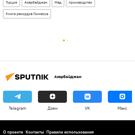
Турция
Азербайджан
Мед
производство
Книга рекордов Гиннесса
Азербайджан
Telegram
Дзен
VK
Макс
О проекте
Контакты
Правила использования