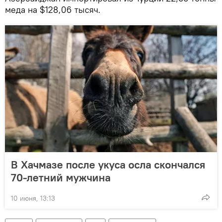
меда на $128,06 тысяч.
В Хачмазе после укуса осла скончался
70-летний мужчина
10 июня, 13:13