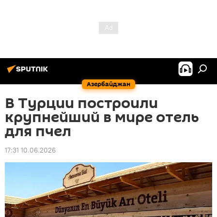
Азербайджан
В Турции построили
крупнейший в мире отель
для пчел
17:31 10.06.2026