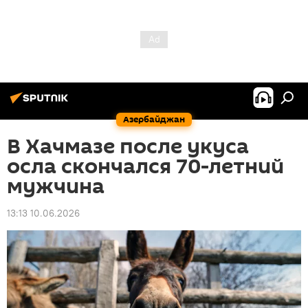
Азербайджан
В Хачмазе после укуса
осла скончался 70-летний
мужчина
13:13 10.06.2026