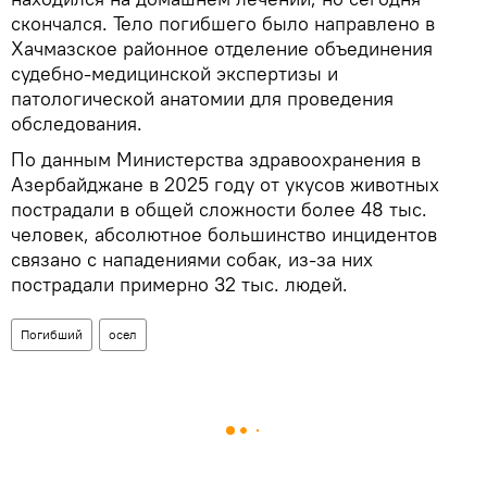
скончался. Тело погибшего было направлено в
Хачмазское районное отделение объединения
судебно-медицинской экспертизы и
патологической анатомии для проведения
обследования.
По данным Министерства здравоохранения в
Азербайджане в 2025 году от укусов животных
пострадали в общей сложности более 48 тыс.
человек, абсолютное большинство инцидентов
связано с нападениями собак, из-за них
пострадали примерно 32 тыс. людей.
Погибший
осел