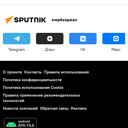
Азербайджан
Telegram
Дзен
VK
Макс
О проекте
Контакты
Правила использования
Политика конфиденциальности
Политика использования Cookie
Правила применения рекомендательных
технологий
Новости компаний
Обратная связь
Реклама