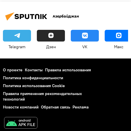
Азербайджан
Telegram
Дзен
VK
Макс
О проекте
Контакты
Правила использования
Политика конфиденциальности
Политика использования Cookie
Правила применения рекомендательных
технологий
Новости компаний
Обратная связь
Реклама