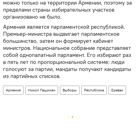
можно только на территории Армении, поэтому за
пределами страны избирательных участков
организовано не было.
Армения является парламентской республикой.
Премьер‑министра выдвигает парламентское
большинство, затем он формирует кабинет
министров. Национальное собрание представляет
собой однопалатный парламент. Его избирают раз
в пять лет по пропорциональной системе: люди
голосуют за партии, мандаты получают кандидаты
из партийных списков.
Армения
Никол Пашинян
Выборы
Республика
Ереван