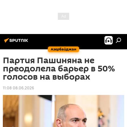
Азербайджан
Партия Пашиняна не
преодолела барьер в 50%
голосов на выборах
11:08 08.06.2026