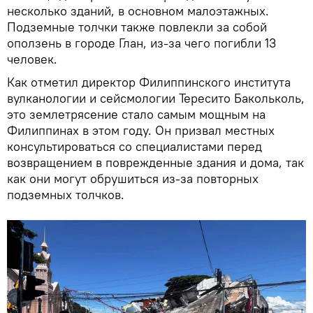
несколько зданий, в основном малоэтажных.
Подземные толчки также повлекли за собой
оползень в городе Глан, из-за чего погибли 13
человек.
Как отметил директор Филиппинского института
вулканологии и сейсмологии Тересито Бакольколь,
это землетрясение стало самым мощным на
Филиппинах в этом году. Он призвал местных
консультироваться со специалистами перед
возвращением в поврежденные здания и дома, так
как они могут обрушиться из-за повторных
подземных толчков.