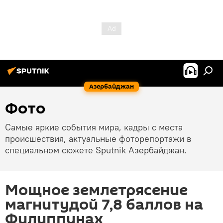
Азербайджан
Фото
Самые яркие события мира, кадры с места
происшествия, актуальные фоторепортажи в
специальном сюжете Sputnik Азербайджан.
Мощное землетрясение
магнитудой 7,8 баллов на
Филиппинах