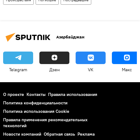
Азербайджан
Telegram
Дзен
VK
Макс
О проекте
Контакты
Правила использования
Политика конфиденциальности
Политика использования Cookie
Правила применения рекомендательных
технологий
Новости компаний
Обратная связь
Реклама