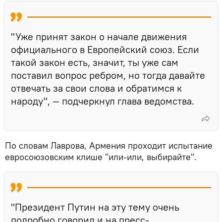
"Уже принят закон о начале движения
официального в Европейский союз. Если
такой закон есть, значит, ты уже сам
поставил вопрос ребром, но тогда давайте
отвечать за свои слова и обратимся к
народу", — подчеркнул глава ведомства.
По словам Лаврова, Армения проходит испытание
евросоюзовским клише "или-или, выбирайте".
"Президент Путин на эту тему очень
подробно говорил и на пресс-