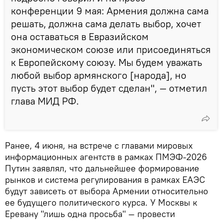
конференции 9 мая: Армения должна сама
решать, должна сама делать выбор, хочет
она оставаться в Евразийском
экономическом союзе или присоединяться
к Европейскому союзу. Мы будем уважать
любой выбор армянского [народа], но
пусть этот выбор будет сделан", — отметил
глава МИД РФ.
Ранее, 4 июня, на встрече с главами мировых
информационных агентств в рамках ПМЭФ‑2026
Путин заявлял, что дальнейшее формирование
рынков и система регулирования в рамках ЕАЭС
будут зависеть от выбора Армении относительно
ее будущего политического курса. У Москвы к
Еревану "лишь одна просьба" — провести