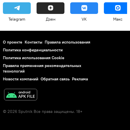
Telegram
Дзен
VK
Макс
О проекте
Контакты
Правила использования
Политика конфиденциальности
Политика использования Cookie
Правила применения рекомендательных
технологий
Новости компаний
Обратная связь
Реклама
© 2026 Sputnik Все права защищены. 18+