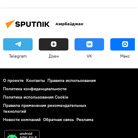
Азербайджан
Telegram
Дзен
VK
Макс
О проекте
Контакты
Правила использования
Политика конфиденциальности
Политика использования Cookie
Правила применения рекомендательных
технологий
Новости компаний
Обратная связь
Реклама