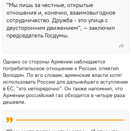
"Мы лишь за честные, открытые
отношения и, конечно, взаимовыгодное
сотрудничество. Дружба - это улица с
двусторонним движением", — заключил
председатель Госдумы.
Однако со стороны Армении наблюдается
потребительское отношение к России, отметил
Володин. По его словам, армянские власти хотят
использовать Россию для дальнейшего вступления
в ЕС, "это непорядочно". Он также напомнил, что
Армении российский газ обходится в четыре раза
дешевле.