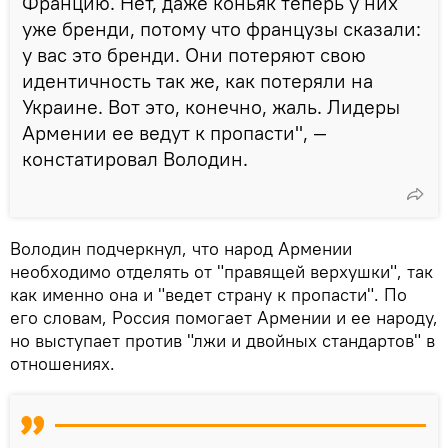
Францию. Нет, даже коньяк теперь у них
уже бренди, потому что французы сказали:
у вас это бренди. Они потеряют свою
идентичность так же, как потеряли на
Украине. Вот это, конечно, жаль. Лидеры
Армении ее ведут к пропасти", —
констатировал Володин.
Володин подчеркнул, что народ Армении
необходимо отделять от "правящей верхушки", так
как именно она и "ведет страну к пропасти". По
его словам, Россия помогает Армении и ее народу,
но выступает против "лжи и двойных стандартов" в
отношениях.