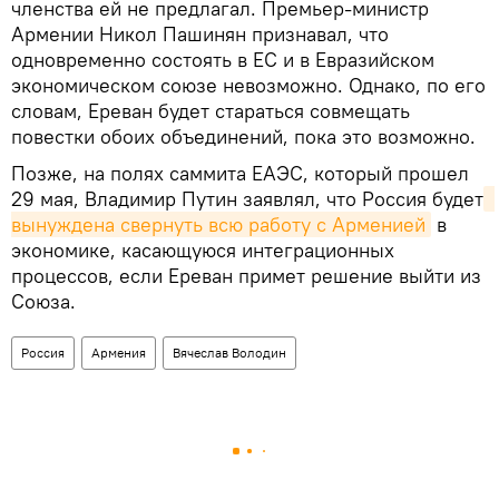
членства ей не предлагал. Премьер-министр
Армении Никол Пашинян признавал, что
одновременно состоять в ЕС и в Евразийском
экономическом союзе невозможно. Однако, по его
словам, Ереван будет стараться совмещать
повестки обоих объединений, пока это возможно.
Позже, на полях саммита ЕАЭС, который прошел
29 мая, Владимир Путин заявлял, что Россия будет
вынуждена свернуть всю работу с Арменией
в
экономике, касающуюся интеграционных
процессов, если Ереван примет решение выйти из
Союза.
Россия
Армения
Вячеслав Володин