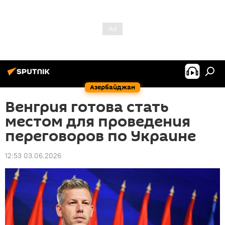
Азербайджан
Венгрия готова стать
местом для проведения
переговоров по Украине
12:53 03.06.2026