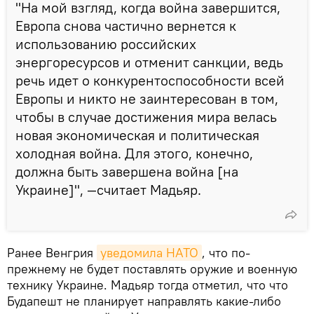
"На мой взгляд, когда война завершится,
Европа снова частично вернется к
использованию российских
энергоресурсов и отменит санкции, ведь
речь идет о конкурентоспособности всей
Европы и никто не заинтересован в том,
чтобы в случае достижения мира велась
новая экономическая и политическая
холодная война. Для этого, конечно,
должна быть завершена война [на
Украине]", —считает Мадьяр.
Ранее Венгрия
уведомила НАТО
, что по-
прежнему не будет поставлять оружие и военную
технику Украине. Мадьяр тогда отметил, что что
Будапешт не планирует направлять какие-либо