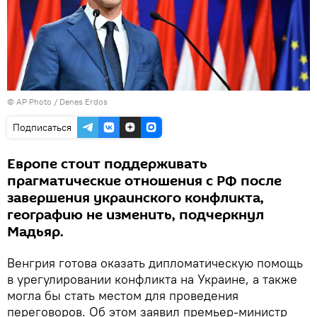
© AP Photo / Denes Erdos
Подписаться
Европе стоит поддерживать
прагматические отношения с РФ после
завершения украинского конфликта,
географию не изменить, подчеркнул
Мадьяр.
Венгрия готова оказать дипломатическую помощь
в урегулировании конфликта на Украине, а также
могла бы стать местом для проведения
переговоров. Об этом заявил премьер-министр