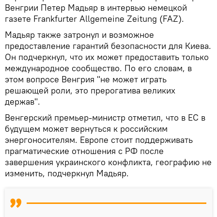
Венгрии Петер Мадьяр в интервью немецкой
газете Frankfurter Allgemeine Zeitung (FAZ).
Мадьяр также затронул и возможное
предоставление гарантий безопасности для Киева.
Он подчеркнул, что их может предоставить только
международное сообщество. По его словам, в
этом вопросе Венгрия "не может играть
решающей роли, это прерогатива великих
держав".
Венгерский премьер-министр отметил, что в ЕС в
будущем может вернуться к российским
энергоносителям. Европе стоит поддерживать
прагматические отношения с РФ после
завершения украинского конфликта, географию не
изменить, подчеркнул Мадьяр.