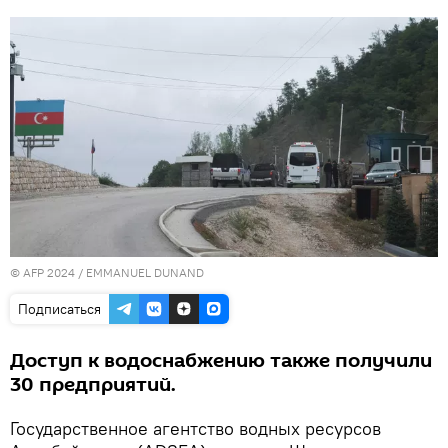
© AFP 2024 / EMMANUEL DUNAND
Подписаться
Доступ к водоснабжению также получили
30 предприятий.
Государственное агентство водных ресурсов