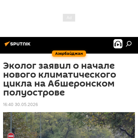
Азербайджан
Эколог заявил о начале
нового климатического
цикла на Абшеронском
полуострове
16:40 30.05.2026