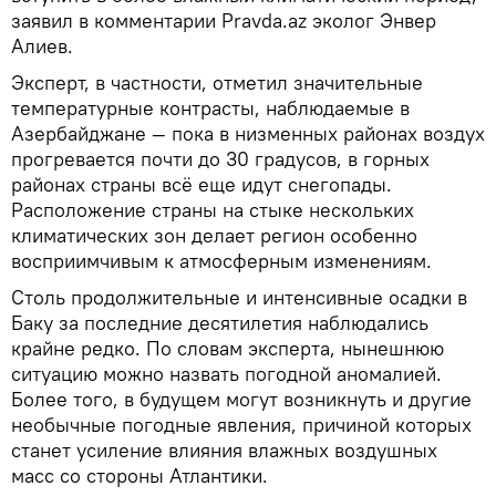
заявил в комментарии Pravda.az эколог Энвер
Алиев.
Эксперт, в частности, отметил значительные
температурные контрасты, наблюдаемые в
Азербайджане — пока в низменных районах воздух
прогревается почти до 30 градусов, в горных
районах страны всё еще идут снегопады.
Расположение страны на стыке нескольких
климатических зон делает регион особенно
восприимчивым к атмосферным изменениям.
Столь продолжительные и интенсивные осадки в
Баку за последние десятилетия наблюдались
крайне редко. По словам эксперта, нынешнюю
ситуацию можно назвать погодной аномалией.
Более того, в будущем могут возникнуть и другие
необычные погодные явления, причиной которых
станет усиление влияния влажных воздушных
масс со стороны Атлантики.