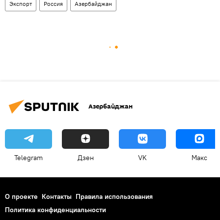
Экспорт
Россия
Азербайджан
Азербайджан
Telegram
Дзен
VK
Макс
О проекте
Контакты
Правила использования
Политика конфиденциальности