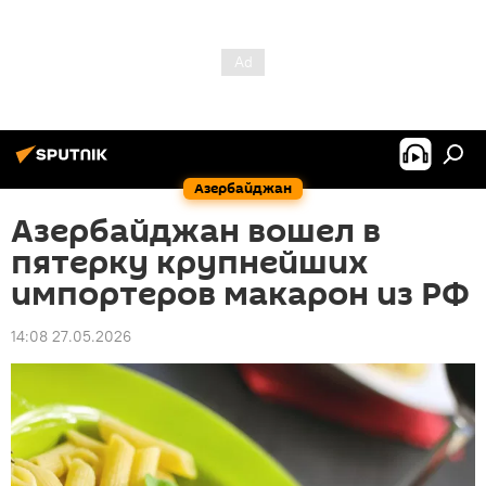
Азербайджан
Азербайджан вошел в
пятерку крупнейших
импортеров макарон из РФ
14:08 27.05.2026