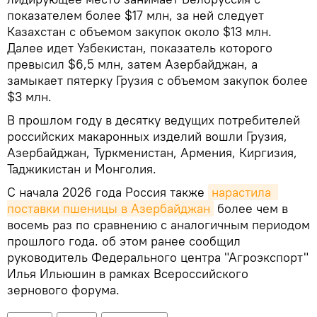
показателем более $17 млн, за ней следует
Казахстан с объемом закупок около $13 млн.
Далее идет Узбекистан, показатель которого
превысил $6,5 млн, затем Азербайджан, а
замыкает пятерку Грузия с объемом закупок более
$3 млн.
В прошлом году в десятку ведущих потребителей
российских макаронных изделий вошли Грузия,
Азербайджан, Туркменистан, Армения, Киргизия,
Таджикистан и Монголия.
С начала 2026 года Россия также
нарастила  
поставки пшеницы в Азербайджан
более чем в
восемь раз по сравнению с аналогичным периодом
прошлого года. об этом ранее сообщил
руководитель Федерального центра "Агроэкспорт"
Илья Ильюшин в рамках Всероссийского
зернового форума.