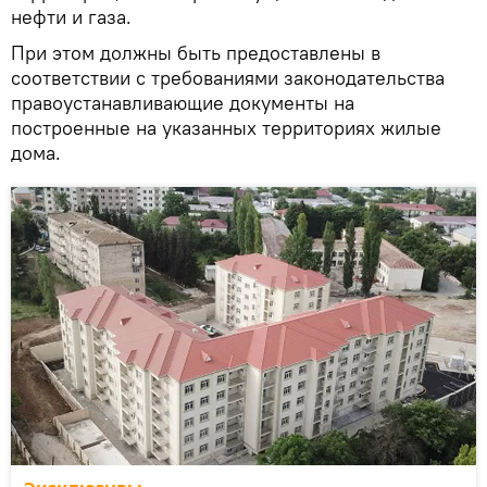
нефти и газа.
При этом должны быть предоставлены в
соответствии с требованиями законодательства
правоустанавливающие документы на
построенные на указанных территориях жилые
дома.