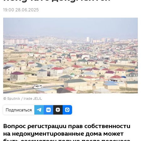
19:00 28.06.2025
© Sputnik / Irade JELIL
Подписаться
Вопрос регистрации прав собственности
на недокументированные дома может