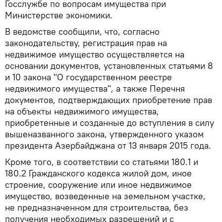
Госслужбе по вопросам имущества при
Министерстве экономики.
В ведомстве сообщили, что, согласно
законодательству, регистрация прав на
недвижимое имущество осуществляется на
основании документов, установленных статьями 8
и 10 закона "О государственном реестре
недвижимого имущества", а также Перечня
документов, подтверждающих приобретение прав
на объекты недвижимого имущества,
приобретенные и созданные до вступления в силу
вышеназванного закона, утвержденного указом
президента Азербайджана от 13 января 2015 года.
Кроме того, в соответствии со статьями 180.1 и
180.2 Гражданского кодекса жилой дом, иное
строение, сооружение или иное недвижимое
имущество, возведенные на земельном участке,
не предназначенном для строительства, без
получения необходимых разрешений и с