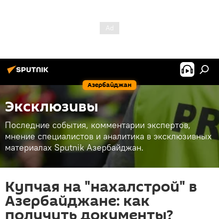
Азербайджан
Эксклюзивы
Последние события, комментарии экспертов,
мнение специалистов и аналитика в эксклюзивных
материалах Sputnik Азербайджан.
Купчая на "нахалстрой" в
Азербайджане: как
получить документы?