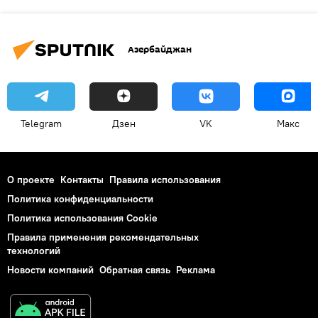
Азербайджан
Telegram
Дзен
VK
Макс
О проекте
Контакты
Правила использования
Политика конфиденциальности
Политика использования Cookie
Правила применения рекомендательных
технологий
Новости компаний
Обратная связь
Реклама