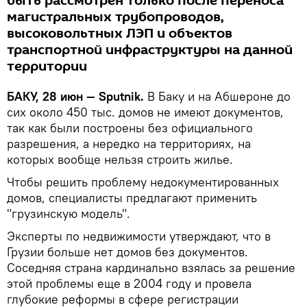
быть рассмотрен только после переноса
магистральных трубопроводов,
высоковольтных ЛЭП и объектов
транспортной инфраструктуры на данной
территории
БАКУ, 28 июн — Sputnik.
В Баку и на Абшероне до
сих около 450 тыс. домов не имеют документов,
так как были построены без официального
разрешения, а нередко на территориях, на
которых вообще нельзя строить жилье.
Чтобы решить проблему недокументированных
домов, специалисты предлагают применить
"грузинскую модель".
Эксперты по недвижимости утверждают, что в
Грузии больше нет домов без документов.
Соседняя страна кардинально взялась за решение
этой проблемы еще в 2004 году и провела
глубокие реформы в сфере регистрации