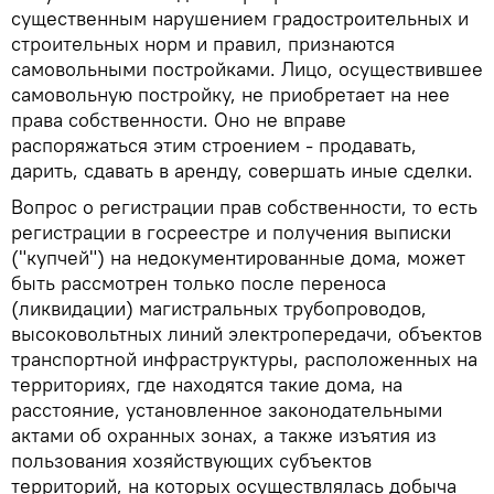
существенным нарушением градостроительных и
строительных норм и правил, признаются
самовольными постройками. Лицо, осуществившее
самовольную постройку, не приобретает на нее
права собственности. Оно не вправе
распоряжаться этим строением - продавать,
дарить, сдавать в аренду, совершать иные сделки.
Вопрос о регистрации прав собственности, то есть
регистрации в госреестре и получения выписки
("купчей") на недокументированные дома, может
быть рассмотрен только после переноса
(ликвидации) магистральных трубопроводов,
высоковольтных линий электропередачи, объектов
транспортной инфраструктуры, расположенных на
территориях, где находятся такие дома, на
расстояние, установленное законодательными
актами об охранных зонах, а также изъятия из
пользования хозяйствующих субъектов
территорий, на которых осуществлялась добыча