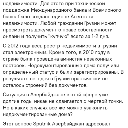
недвижимости. Для этого при технической
поддержке Международного банка и Всемирного
банка было создано единое Агентство
недвижимости. Любой гражданин Грузии может
просмотреть документ о праве собственности
онлайн и получить "купчую" всего за 1-2 дня.
С 2012 года весь реестр недвижимости в Грузии
стал электронным. Кроме того, в 2010 году в
стране была проведена амнистия незаконных
построек. Недокументированные дома получили
определенный статус и были зарегистрированы. В
результате сегодня в Грузии практически не
осталось строений без документов.
Ситуация в Азербайджане в этой сфере уже
долгие годы никак не сдвигается с мертвой точки.
Но в каких случаях все же можно узаконить
недокументированные дома?
Этот вопрос Sputnik Азербайджан адресовал