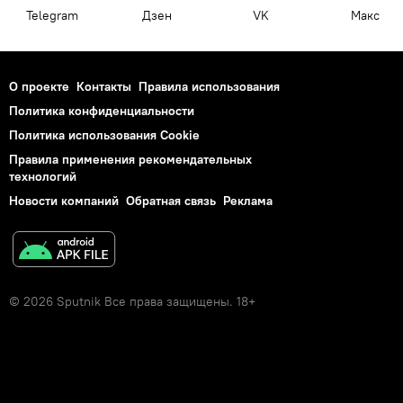
Telegram
Дзен
VK
Макс
О проекте
Контакты
Правила использования
Политика конфиденциальности
Политика использования Cookie
Правила применения рекомендательных
технологий
Новости компаний
Обратная связь
Реклама
© 2026 Sputnik Все права защищены. 18+