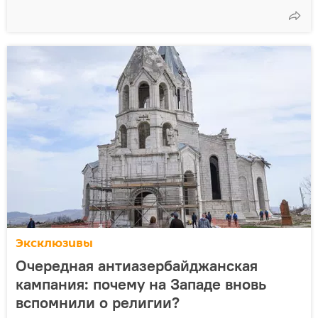
Эксклюзивы
Очередная антиазербайджанская
кампания: почему на Западе вновь
вспомнили о религии?