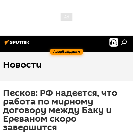
Азербайджан
Новости
Песков: РФ надеется, что
работа по мирному
договору между Баку и
Ереваном скоро
завершится