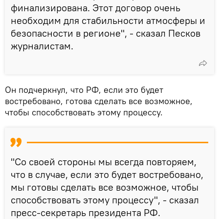
финализирована. Этот договор очень
необходим для стабильности атмосферы и
безопасности в регионе", - сказал Песков
журналистам.
Он подчеркнул, что РФ, если это будет
востребовано, готова сделать все возможное,
чтобы способствовать этому процессу.
"Со своей стороны мы всегда повторяем,
что в случае, если это будет востребовано,
мы готовы сделать все возможное, чтобы
способствовать этому процессу", - сказал
пресс-секретарь президента РФ.