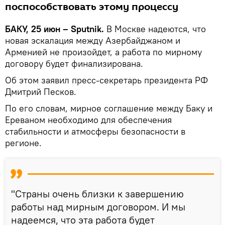
поспособствовать этому процессу
БАКУ, 25 июн – Sputnik.
В Москве надеются, что
новая эскалация между Азербайджаном и
Арменией не произойдет, а работа по мирному
договору будет финализирована.
Об этом заявил пресс-секретарь президента РФ
Дмитрий Песков.
По его словам, мирное соглашение между Баку и
Ереваном необходимо для обеспечения
стабильности и атмосферы безопасности в
регионе.
"Страны очень близки к завершению
работы над мирным договором. И мы
надеемся, что эта работа будет