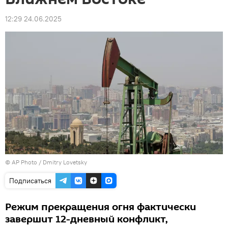
12:29 24.06.2025
© AP Photo / Dmitry Lovetsky
Подписаться
Режим прекращения огня фактически
завершит 12-дневный конфликт,