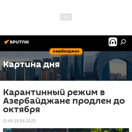
Азербайджан
Картина дня
Карантинный режим в
Азербайджане продлен до
октября
12:49 23.06.2025