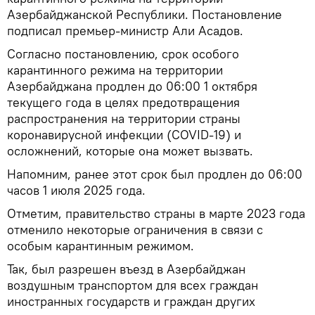
Азербайджанской Республики. Постановление
подписал премьер-министр Али Асадов.
Согласно постановлению, срок особого
карантинного режима на территории
Азербайджана продлен до 06:00 1 октября
текущего года в целях предотвращения
распространения на территории страны
коронавирусной инфекции (COVID-19) и
осложнений, которые она может вызвать.
Напомним, ранее этот срок был продлен до 06:00
часов 1 июля 2025 года.
Отметим, правительство страны в марте 2023 года
отменило некоторые ограничения в связи с
особым карантинным режимом.
Так, был разрешен въезд в Азербайджан
воздушным транспортом для всех граждан
иностранных государств и граждан других