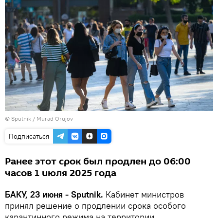
©
Sputnik / Murad Orujov
Подписаться
Ранее этот срок был продлен до 06:00
часов 1 июля 2025 года
БАКУ, 23 июня - Sputnik.
Кабинет министров
принял решение о продлении срока особого
карантинного режима на территории