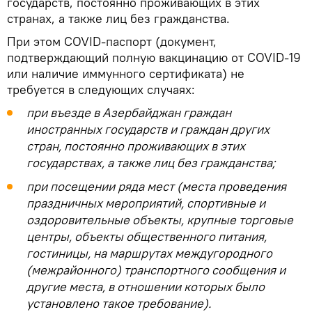
государств, постоянно проживающих в этих
странах, а также лиц без гражданства.
При этом COVID-паспорт (документ,
подтверждающий полную вакцинацию от COVID-19
или наличие иммунного сертификата) не
требуется в следующих случаях:
при въезде в Азербайджан граждан
иностранных государств и граждан других
стран, постоянно проживающих в этих
государствах, а также лиц без гражданства;
при посещении ряда мест (места проведения
праздничных мероприятий, спортивные и
оздоровительные объекты, крупные торговые
центры, объекты общественного питания,
гостиницы, на маршрутах междугородного
(межрайонного) транспортного сообщения и
другие места, в отношении которых было
установлено такое требование).