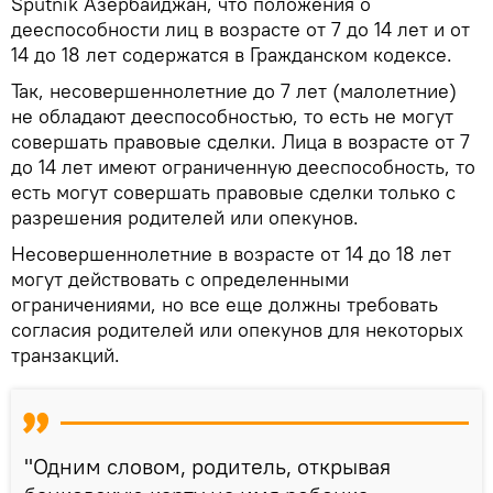
Sputnik Азербайджан, что положения о
дееспособности лиц в возрасте от 7 до 14 лет и от
14 до 18 лет содержатся в Гражданском кодексе.
Так, несовершеннолетние до 7 лет (малолетние)
не обладают дееспособностью, то есть не могут
совершать правовые сделки. Лица в возрасте от 7
до 14 лет имеют ограниченную дееспособность, то
есть могут совершать правовые сделки только с
разрешения родителей или опекунов.
Несовершеннолетние в возрасте от 14 до 18 лет
могут действовать с определенными
ограничениями, но все еще должны требовать
согласия родителей или опекунов для некоторых
транзакций.
"Одним словом, родитель, открывая