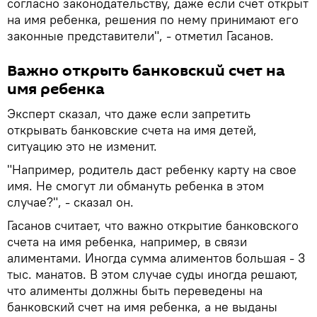
согласно законодательству, даже если счет открыт
на имя ребенка, решения по нему принимают его
законные представители", - отметил Гасанов.
Важно открыть банковский счет на
имя ребенка
Эксперт сказал, что даже если запретить
открывать банковские счета на имя детей,
ситуацию это не изменит.
"Например, родитель даст ребенку карту на свое
имя. Не смогут ли обмануть ребенка в этом
случае?", - сказал он.
Гасанов считает, что важно открытие банковского
счета на имя ребенка, например, в связи
алиментами. Иногда сумма алиментов большая - 3
тыс. манатов. В этом случае суды иногда решают,
что алименты должны быть переведены на
банковский счет на имя ребенка, а не выданы