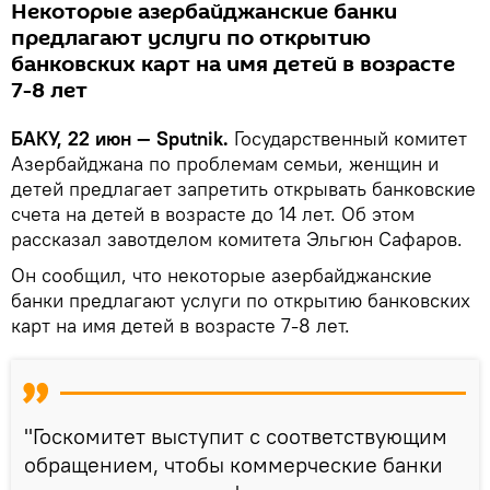
Некоторые азербайджанские банки
предлагают услуги по открытию
банковских карт на имя детей в возрасте
7-8 лет
БАКУ, 22 июн — Sputnik.
Государственный комитет
Азербайджана по проблемам семьи, женщин и
детей предлагает запретить открывать банковские
счета на детей в возрасте до 14 лет. Об этом
рассказал завотделом комитета Эльгюн Сафаров.
Он сообщил, что некоторые азербайджанские
банки предлагают услуги по открытию банковских
карт на имя детей в возрасте 7-8 лет.
"Госкомитет выступит с соответствующим
обращением, чтобы коммерческие банки