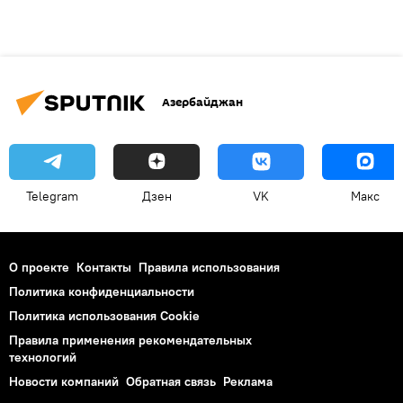
Азербайджан
Telegram
Дзен
VK
Макс
О проекте
Контакты
Правила использования
Политика конфиденциальности
Политика использования Cookie
Правила применения рекомендательных
технологий
Новости компаний
Обратная связь
Реклама