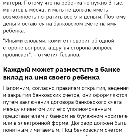
матери. Потому что на ребенка не нужно 3 тыс.
манатов в месяц, и мать не должна иметь
возможность потратить все эти деньги. Поэтому
деньги остаются на банковском счете на имя
ребенка.
"Иными словами, комитет говорит об одной
стороне вопроса, а другая сторона вопроса
провисает", - отметил Гасанов.
Каждый может разместить в банке
вклад на имя своего ребенка
Напомним, согласно правилам открытия, ведения
и закрытия банковских счетов, они оформляются
путем заключения договора банковского счета
между клиентом или его уполномоченным
представителем и банком на бумажном носителе
или в электронной форме. Договор должен быть
понятным и читаемым. Под банковским счетом