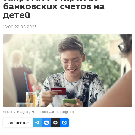
банковских счетов на
детей
16:06 22.06.2025
© Getty Images / Francesco Carta fotografo
Подписаться