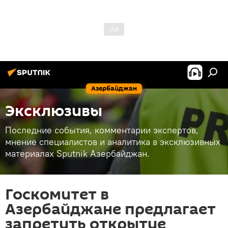
Азербайджан
Эксклюзивы
Последние события, комментарии экспертов,
мнение специалистов и аналитика в эксклюзивных
материалах Sputnik Азербайджан.
Госкомитет в
Азербайджане предлагает
запретить открытие