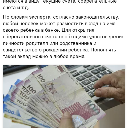
имеются в виду текущие счета, сберегательные
счета и т.д.
По словам эксперта, согласно законодательству,
любой человек может разместить вклад на имя
своего ребенка в банке. Для открытия
сберегательного счета необходимо удостоверение
личности родителя или родственника и
свидетельство о рождении ребенка. Пополнять
такой вклад можно в любое время.