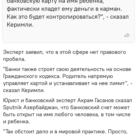
банковскую карту на имя ребенка,
фактически кладет ему деньги в карман.
Как это будет контролироваться?", - сказал
Керимли.
Эксперт заявил, что в этой сфере нет правового
пробела.
"Банки также строят свою деятельность на основе
Гражданского кодекса. Родитель напрямую
управляет картой и устанавливает на нее лимит", -
сказал Керимли.
Юрист и банковский эксперт Акрам Гасанов сказал
Sputnik Азербайджан, что банковский счет может
быть открыт на имя любого человека, в том числе
и ребенка.
"Так обстоит дело и в мировой практике. Просто,