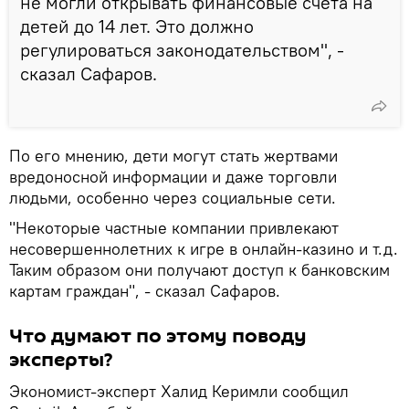
не могли открывать финансовые счета на
детей до 14 лет. Это должно
регулироваться законодательством", -
сказал Сафаров.
По его мнению, дети могут стать жертвами
вредоносной информации и даже торговли
людьми, особенно через социальные сети.
"Некоторые частные компании привлекают
несовершеннолетних к игре в онлайн-казино и т.д.
Таким образом они получают доступ к банковским
картам граждан", - сказал Сафаров.
Что думают по этому поводу
эксперты?
Экономист-эксперт Халид Керимли сообщил