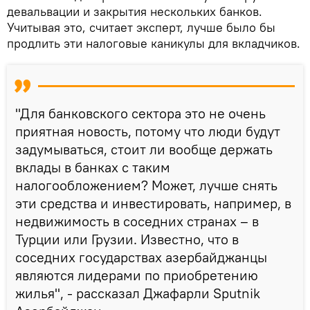
девальвации и закрытия нескольких банков.
Учитывая это, считает эксперт, лучше было бы
продлить эти налоговые каникулы для вкладчиков.
"Для банковского сектора это не очень
приятная новость, потому что люди будут
задумываться, стоит ли вообще держать
вклады в банках с таким
налогообложением? Может, лучше снять
эти средства и инвестировать, например, в
недвижимость в соседних странах – в
Турции или Грузии. Известно, что в
соседних государствах азербайджанцы
являются лидерами по приобретению
жилья", - рассказал Джафарли Sputnik