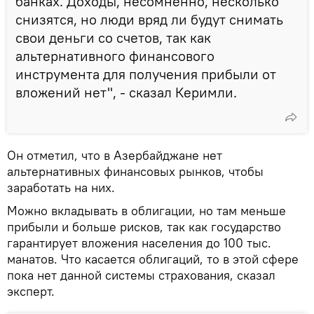
банках. Доходы, несомненно, несколько
снизятся, но люди вряд ли будут снимать
свои деньги со счетов, так как
альтернативного финансового
инструмента для получения прибыли от
вложений нет", - сказал Керимли.
Он отметил, что в Азербайджане нет
альтернативных финансовых рынков, чтобы
заработать на них.
Можно вкладывать в облигации, но там меньше
прибыли и больше рисков, так как государство
гарантирует вложения населения до 100 тыс.
манатов. Что касается облигаций, то в этой сфере
пока нет данной системы страхования, сказал
эксперт.