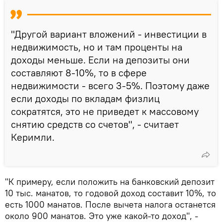
"Другой вариант вложений - инвестиции в
недвижимость, но и там проценты на
доходы меньше. Если на депозиты они
составляют 8-10%, то в сфере
недвижимости - всего 3-5%. Поэтому даже
если доходы по вкладам физлиц
сократятся, это не приведет к массовому
снятию средств со счетов", - считает
Керимли.
"К примеру, если положить на банковский депозит
10 тыс. манатов, то годовой доход составит 10%, то
есть 1000 манатов. После вычета налога останется
около 900 манатов. Это уже какой-то доход", -