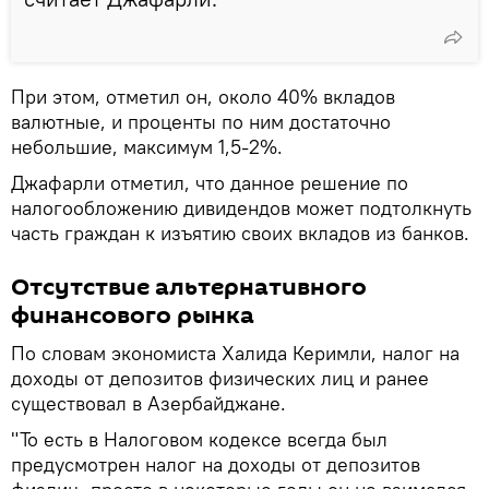
При этом, отметил он, около 40% вкладов
валютные, и проценты по ним достаточно
небольшие, максимум 1,5-2%.
Джафарли отметил, что данное решение по
налогообложению дивидендов может подтолкнуть
часть граждан к изъятию своих вкладов из банков.
Отсутствие альтернативного
финансового рынка
По словам экономиста Халида Керимли, налог на
доходы от депозитов физических лиц и ранее
существовал в Азербайджане.
"То есть в Налоговом кодексе всегда был
предусмотрен налог на доходы от депозитов