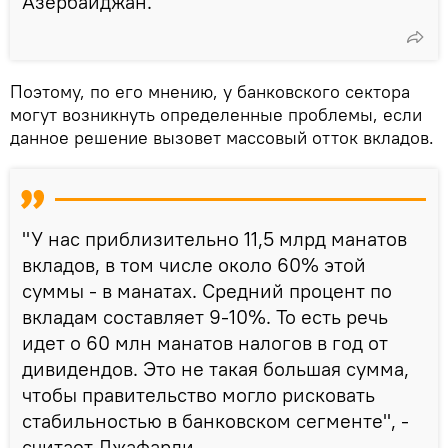
Азербайджан.
Поэтому, по его мнению, у банковского сектора
могут возникнуть определенные проблемы, если
данное решение вызовет массовый отток вкладов.
"У нас приблизительно 11,5 млрд манатов
вкладов, в том числе около 60% этой
суммы - в манатах. Средний процент по
вкладам составляет 9-10%. То есть речь
идет о 60 млн манатов налогов в год от
дивидендов. Это не такая большая сумма,
чтобы правительство могло рисковать
стабильностью в банковском сегменте", -
считает Джафарли.