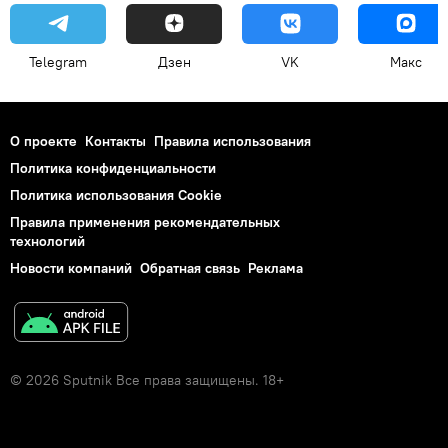
Telegram
Дзен
VK
Макс
О проекте
Контакты
Правила использования
Политика конфиденциальности
Политика использования Cookie
Правила применения рекомендательных
технологий
Новости компаний
Обратная связь
Реклама
© 2026 Sputnik Все права защищены. 18+