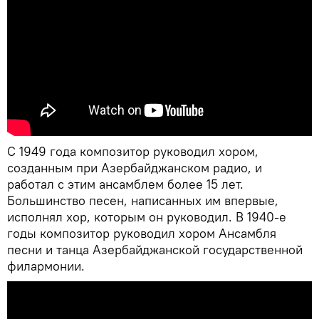
С 1949 года композитор руководил хором,
созданным при Азербайджанском радио, и
работал с этим ансамблем более 15 лет.
Большинство песен, написанных им впервые,
исполнял хор, которым он руководил. В 1940-е
годы композитор руководил хором Ансамбля
песни и танца Азербайджанской государственной
филармонии.