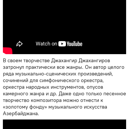
В своем творчестве Джахангир Джахангиров
затронул практически все жанры. Он автор целого
ряда музыкально-сценических произведений,
сочинений для симфонического оркестра,
оркестра народных инструментов, опусов
камерного жанра и др. Даже одно только песенное
творчество композитора можно отнести к
«золотому фонду» музыкального искусства
Азербайджана.