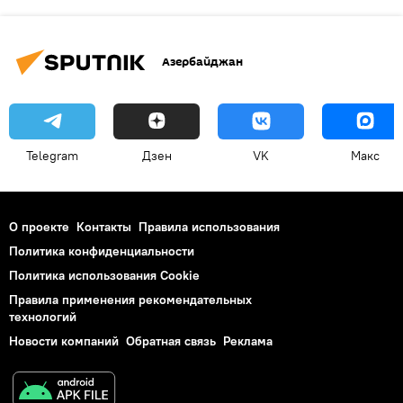
Азербайджан
Telegram
Дзен
VK
Макс
О проекте
Контакты
Правила использования
Политика конфиденциальности
Политика использования Cookie
Правила применения рекомендательных
технологий
Новости компаний
Обратная связь
Реклама