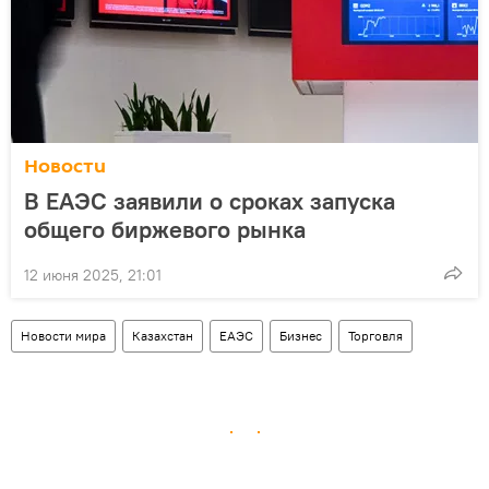
Новости
В ЕАЭС заявили о сроках запуска
общего биржевого рынка
12 июня 2025, 21:01
Новости мира
Казахстан
ЕАЭС
Бизнес
Торговля