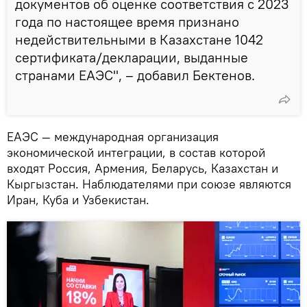
документов об оценке соответствия с 2023
года по настоящее время признано
недействительными в Казахстане 1042
сертификата/декларации, выданные
странами ЕАЭС", – добавил Бектенов.
ЕАЭС — международная организация
экономической интеграции, в состав которой
входят Россия, Армения, Беларусь, Казахстан и
Кыргызстан. Наблюдателями при союзе являются
Иран, Куба и Узбекистан.