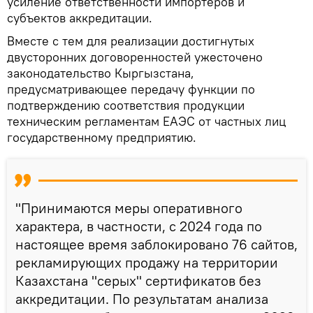
усиление ответственности импортеров и
субъектов аккредитации.
Вместе с тем для реализации достигнутых
двусторонних договоренностей ужесточено
законодательство Кыргызстана,
предусматривающее передачу функции по
подтверждению соответствия продукции
техническим регламентам ЕАЭС от частных лиц
государственному предприятию.
"Принимаются меры оперативного
характера, в частности, с 2024 года по
настоящее время заблокировано 76 сайтов,
рекламирующих продажу на территории
Казахстана "серых" сертификатов без
аккредитации. По результатам анализа