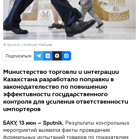
© Sputnik / Алексей Майшев
Подписаться
Министерство торговли и интеграции
Казахстана разработало поправки в
законодательство по повышению
эффективности государственного
контроля для усиления ответственности
импортеров
БАКУ, 13 июн — Sputnik.
Результаты контрольных
мероприятий выявили факты проведения
формальных испытаний товаров по показателям