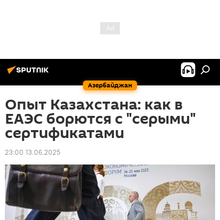
Азербайджан
Опыт Казахстана: как в
ЕАЭС борются с "серыми"
сертификатами
23:00 13.06.2025