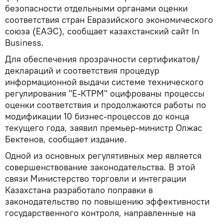
безопасности отдельными органами оценки
соответствия стран Евразийского экономического
союза (ЕАЭС), сообщает казахстанский сайт In
Business.
Для обеспечения прозрачности сертификатов/
деклараций и соответствия процедур
информационной выдачи системе технического
регулирования "Е-КТРМ" оцифрованы процессы
оценки соответствия и продолжаются работы по
модификации 10 бизнес-процессов до конца
текущего года, заявил премьер-министр Олжас
Бектенов, сообщает издание.
Одной из основных регулятивных мер является
совершенствование законодательства. В этой
связи Министерство торговли и интеграции
Казахстана разработало поправки в
законодательство по повышению эффективности
государственного контроля, направленные на