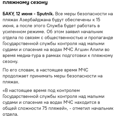
пляжному сезону
БАКУ, 12 июня - Sputnik.
Все меры безопасности на
пляжах Азербайджана будут обеспечены к 15
июня, а после этого Служба будет работать в
усиленном режиме. Об этом заявил начальник
отдела по связям с общественностью и пропаганде
Государственной службы контроля над малыми
судами и спасения на водах МЧС Агшин Алили во
время медиа-тура в рамках подготовки к пляжному
сезону.
По его словам, в настоящее время МЧС
продолжает принимать меры безопасности на
пляжах.
«В настоящее время под контролем
Государственной службы контроля над малыми
судами и спасения на водах МЧС находится в
общей сложности 75 пляжей», - отметил начальник
отдела.