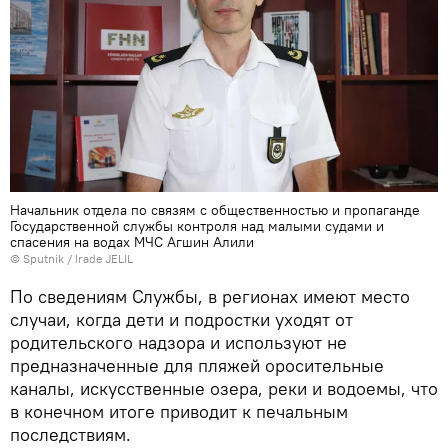
Начальник отдела по связям с общественностью и пропаганде
Государственной службы контроля над малыми судами и
спасения на водах МЧС Агшин Алили
© Sputnik / Irade JELIL
По сведениям Службы, в регионах имеют место
случаи, когда дети и подростки уходят от
родительского надзора и используют не
предназначенные для пляжей оросительные
каналы, искусственные озера, реки и водоемы, что
в конечном итоге приводит к печальным
последствиям.