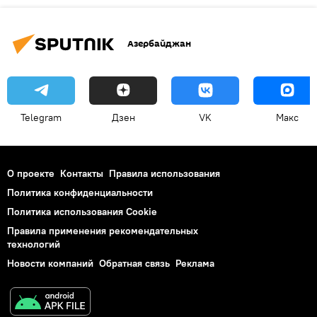
Азербайджан
Telegram
Дзен
VK
Макс
О проекте
Контакты
Правила использования
Политика конфиденциальности
Политика использования Cookie
Правила применения рекомендательных
технологий
Новости компаний
Обратная связь
Реклама