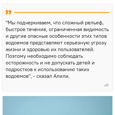
"Мы подчеркиваем, что сложный рельеф,
быстрое течение, ограниченная видимость
и другие опасные особенности этих типов
водоемов представляют серьезную угрозу
жизни и здоровью их пользователей.
Поэтому необходимо соблюдать
осторожность и не допускать детей и
подростков к использованию таких
водоемов", - сказал Алили.