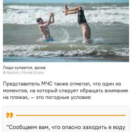
Люди купаются, архив
© Sputnik / Murad Orujov
Представитель МЧС также отметил, что один из
моментов, на который следует обращать внимание
на пляжах, — это погодные условия:
"Сообщаем вам, что опасно заходить в воду