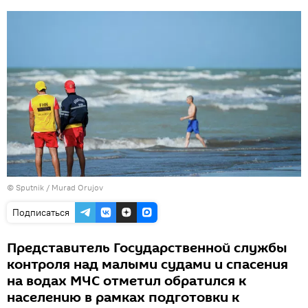
© Sputnik / Murad Orujov
Подписаться
Представитель Государственной службы
контроля над малыми судами и спасения
на водах МЧС отметил обратился к
населению в рамках подготовки к