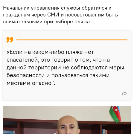
Начальник управления службы обратился к
гражданам через СМИ и посоветовал им быть
внимательными при выборе пляжа:
«Если на каком-либо пляже нет
спасателей, это говорит о том, что на
данной территории не соблюдаются меры
безопасности и пользоваться такими
местами опасно".