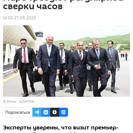
сверки часов
14:02 27.05.2025
© Photo : AZERTAG
Подписаться
Эксперты уверены, что визит премьер-