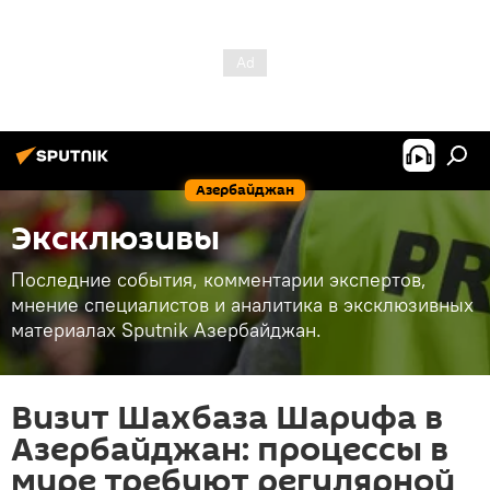
Азербайджан
Эксклюзивы
Последние события, комментарии экспертов,
мнение специалистов и аналитика в эксклюзивных
материалах Sputnik Азербайджан.
Визит Шахбаза Шарифа в
Азербайджан: процессы в
мире требуют регулярной