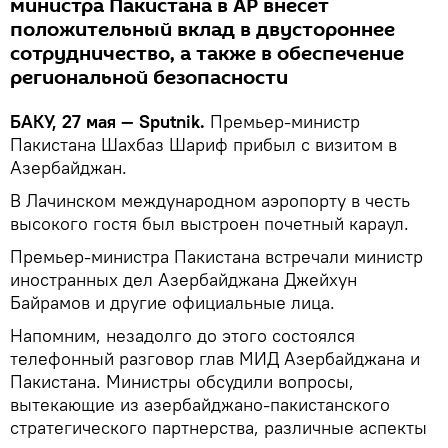
министра Пакистана в АР внесет
положительный вклад в двустороннее
сотрудничество, а также в обеспечение
региональной безопасности
БАКУ, 27 мая — Sputnik.
Премьер-министр
Пакистана Шахбаз Шариф прибыл с визитом в
Азербайджан.
В Лачинском международном аэропорту в честь
высокого гостя был выстроен почетный караул.
Премьер-министра Пакистана встречали министр
иностранных дел Азербайджана Джейхун
Байрамов и другие официальные лица.
Напомним, незадолго до этого состоялся
телефонный разговор глав МИД Азербайджана и
Пакистана. Министры обсудили вопросы,
вытекающие из азербайджано-пакистанского
стратегического партнерства, различные аспекты