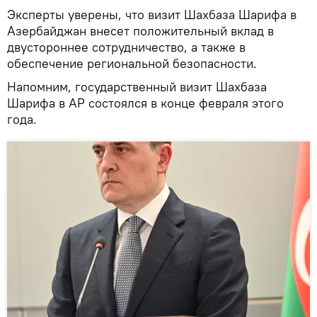
Эксперты уверены, что визит Шахбаза Шарифа в
Азербайджан внесет положительный вклад в
двустороннее сотрудничество, а также в
обеспечение региональной безопасности.
Напомним, государственный визит Шахбаза
Шарифа в АР состоялся в конце февраля этого
года.