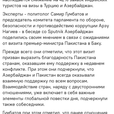
туристов на визы в Турцию и Азербайджан.
Эксперты - политолог Самир Гумбатов и
председатель комитета парламента по обороне,
безопасности и противодействию коррупции Арзу
Нагиев - в беседе со Sputnik Азербайджан
поделились своим мнением в связи с ожиданиями
от визита премьер-министра Пакистана в Баку.
Прежде всего они отметили, что этот визит
призван выразить благодарность Пакистана
странам, оказавшим ему поддержку в недавнем
конфликте. При этом они подчеркнули, что
Азербайджан и Пакистан всегда оказывали
взаимную поддержку по всем вопросам.
Взаимодействие стран, наряду с двусторонними
отношениями, уже включает в себя важные
элементы глобальной повестки дня, подчеркнули
также собеседники.
Гумбатов при этом отметил, что ранее отношения