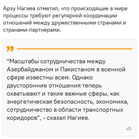
Арзу Нагиев отметил, что происходящие в мире
процессы требуют регулярной координации
отношений между дружественными странами и
странами-партнерами.
"Масштабы сотрудничества между
Азербайджаном и Пакистаном в военной
сфере известны всем. Однако
двусторонние отношения теперь
охватывают и такие важные сферы, как
энергетическая безопасность, экономика,
сотрудничество в области транспортных
коридоров", - сказал Нагиев.