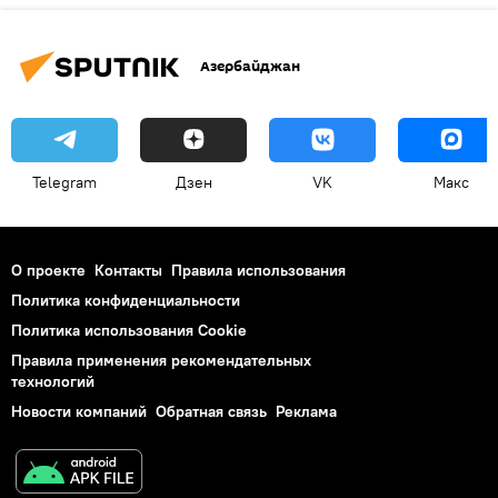
Азербайджан
Telegram
Дзен
VK
Макс
О проекте
Контакты
Правила использования
Политика конфиденциальности
Политика использования Cookie
Правила применения рекомендательных
технологий
Новости компаний
Обратная связь
Реклама