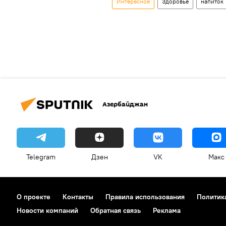
Интересное
Здоровье
напиток
Азербайджан
Telegram
Дзен
VK
Макс
О проекте
Контакты
Правила использования
Политик
Новости компаний
Обратная связь
Реклама