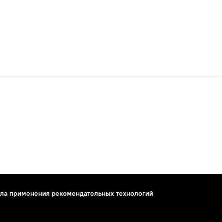
ла применения рекомендательных технологий