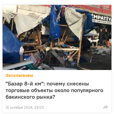
Эксклюзивы
"Базар 8-й км": почему снесены
торговые объекты около популярного
бакинского рынка?
31 октября 2024, 23:00