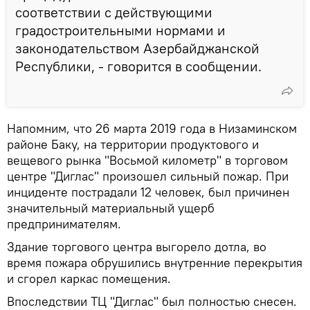
соответствии с действующими
градостроительными нормами и
законодательством Азербайджанской
Республики, - говорится в сообщении.
Напомним, что 26 марта 2019 года в Низаминском
районе Баку, на территории продуктового и
вещевого рынка "Восьмой километр" в торговом
центре "Диглас" произошел сильный пожар. При
инциденте пострадали 12 человек, был причинен
значительный материальный ущерб
предпринимателям.
Здание торгового центра выгорело дотла, во
время пожара обрушились внутренние перекрытия
и сгорел каркас помещения.
Впоследствии ТЦ "Диглас" был полностью снесен.