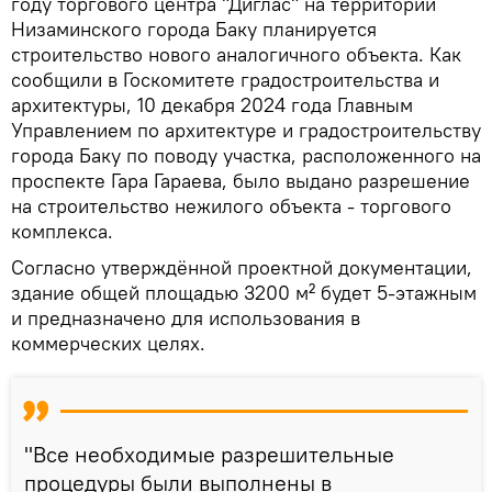
году торгового центра "Диглас" на территории
Низаминского города Баку планируется
строительство нового аналогичного объекта. Как
сообщили в Госкомитете градостроительства и
архитектуры, 10 декабря 2024 года Главным
Управлением по архитектуре и градостроительству
города Баку по поводу участка, расположенного на
проспекте Гара Гараева, было выдано разрешение
на строительство нежилого объекта - торгового
комплекса.
Согласно утверждённой проектной документации,
здание общей площадью 3200 м² будет 5-этажным
и предназначено для использования в
коммерческих целях.
"Все необходимые разрешительные
процедуры были выполнены в