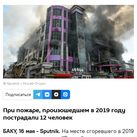
©
Sputnik / Murad Orujov
Подписаться
При пожаре, произошедшем в 2019 году
пострадали 12 человек
БАКУ, 16 мая - Sputnik.
На месте сгоревшего в 2019