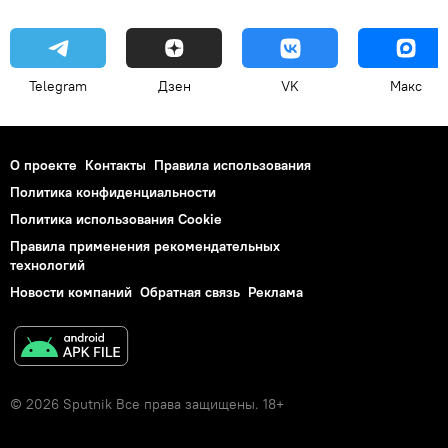
Telegram
Дзен
VK
Макс
О проекте
Контакты
Правила использования
Политика конфиденциальности
Политика использования Cookie
Правила применения рекомендательных
технологий
Новости компаний
Обратная связь
Реклама
© 2026 Sputnik Все права защищены. 18+