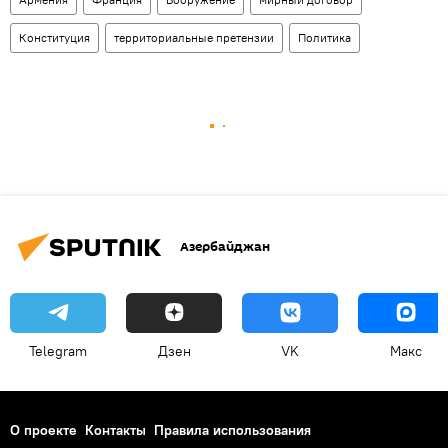
Конституция
территориальные претензии
Политика
Азербайджан
Telegram
Дзен
VK
Макс
О проекте
Контакты
Правила использования