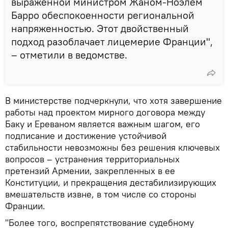
выраженной министром Жаном-Ноэлем
Барро обеспокоенности региональной
напряженностью. Этот двойственный
подход разоблачает лицемерие Франции",
– отметили в ведомстве.
В министерстве подчеркнули, что хотя завершение
работы над проектом мирного договора между
Баку и Ереваном является важным шагом, его
подписание и достижение устойчивой
стабильности невозможны без решения ключевых
вопросов – устранения территориальных
претензий Армении, закрепленных в ее
Конституции, и прекращения дестабилизирующих
вмешательств извне, в том числе со стороны
Франции.
"Более того, воспрепятствование судебному