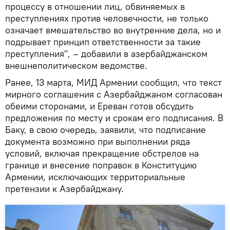
процессу в отношении лиц, обвиняемых в
преступлениях против человечности, не только
означает вмешательство во внутренние дела, но и
подрывает принцип ответственности за такие
преступления", – добавили в азербайджанском
внешнеполитическом ведомстве.
Ранее, 13 марта, МИД Армении сообщил, что текст
мирного соглашения с Азербайджаном согласован
обеими сторонами, и Ереван готов обсудить
предложения по месту и срокам его подписания. В
Баку, в свою очередь, заявили, что подписание
документа возможно при выполнении ряда
условий, включая прекращение обстрелов на
границе и внесение поправок в Конституцию
Армении, исключающих территориальные
претензии к Азербайджану.