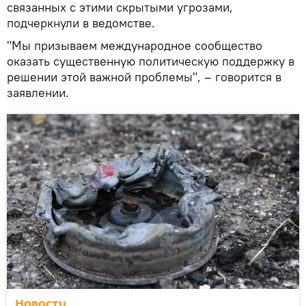
связанных с этими скрытыми угрозами,
подчеркнули в ведомстве.
"Мы призываем международное сообщество
оказать существенную политическую поддержку в
решении этой важной проблемы", – говорится в
заявлении.
Новости