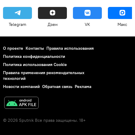
Telegram
Дзен
VK
Макс
О проекте
Контакты
Правила использования
Политика конфиденциальности
Политика использования Cookie
Правила применения рекомендательных
технологий
Новости компаний
Обратная связь
Реклама
© 2026 Sputnik Все права защищены. 18+