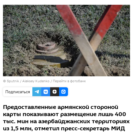
© Sputnik / Aleksey Kudenko
/
Перейти в фотобанк
Подписаться
Предоставленные армянской стороной
карты показывают размещение лишь 400
тыс. мин на азербайджанских территориях
из 1,5 млн, отметил пресс-секретарь МИД