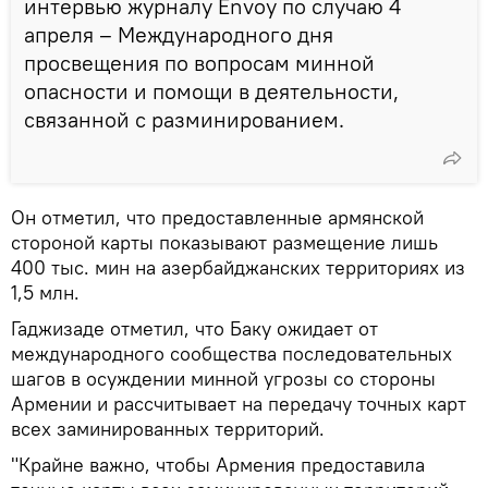
интервью журналу Envoy по случаю 4
апреля – Международного дня
просвещения по вопросам минной
опасности и помощи в деятельности,
связанной с разминированием.
Он отметил, что предоставленные армянской
стороной карты показывают размещение лишь
400 тыс. мин на азербайджанских территориях из
1,5 млн.
Гаджизаде отметил, что Баку ожидает от
международного сообщества последовательных
шагов в осуждении минной угрозы со стороны
Армении и рассчитывает на передачу точных карт
всех заминированных территорий.
"Крайне важно, чтобы Армения предоставила