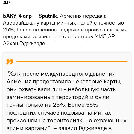
АР.
БАКУ, 4 апр — Sputnik
. Армения передала
Азербайджану карты минных полей с точностью
25%, более половины подрывов произошли за их
пределами, заявил пресс-секретарь МИД АР
Айхан Гаджизаде.
"Хотя после международного давления
Армения предоставила некоторые карты,
они охватывали лишь небольшую часть
заминированных территорий и были
точны только на 25%. Более 55%
последних случаев подрыва на минах
произошли на территориях, не охваченных
этими картами", – заявил Гаджизаде в