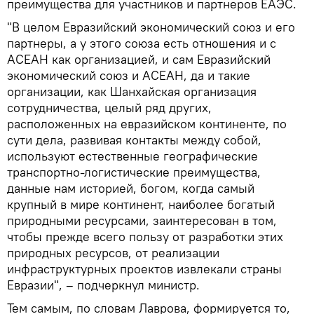
преимущества для участников и партнеров ЕАЭС.
"В целом Евразийский экономический союз и его
партнеры, а у этого союза есть отношения и с
АСЕАН как организацией, и сам Евразийский
экономический союз и АСЕАН, да и такие
организации, как Шанхайская организация
сотрудничества, целый ряд других,
расположенных на евразийском континенте, по
сути дела, развивая контакты между собой,
используют естественные географические
транспортно-логистические преимущества,
данные нам историей, богом, когда самый
крупный в мире континент, наиболее богатый
природными ресурсами, заинтересован в том,
чтобы прежде всего пользу от разработки этих
природных ресурсов, от реализации
инфраструктурных проектов извлекали страны
Евразии", – подчеркнул министр.
Тем самым, по словам Лаврова, формируется то,