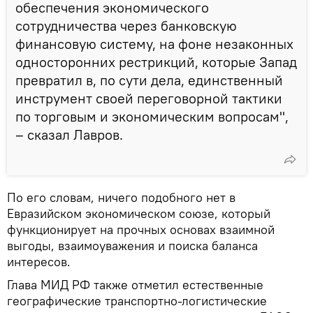
обеспечения экономического
сотрудничества через банковскую
финансовую систему, на фоне незаконных
односторонних рестрикций, которые Запад
превратил в, по сути дела, единственный
инструмент своей переговорной тактики
по торговым и экономическим вопросам",
– сказал Лавров.
По его словам, ничего подобного нет в
Евразийском экономическом союзе, который
функционирует на прочных основах взаимной
выгоды, взаимоуважения и поиска баланса
интересов.
Глава МИД РФ также отметил естественные
географические транспортно-логистические