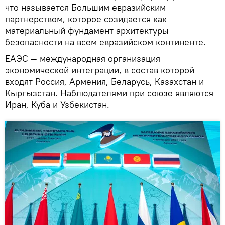
что называется Большим евразийским
партнерством, которое созидается как
материальный фундамент архитектуры
безопасности на всем евразийском континенте.
ЕАЭС — международная организация
экономической интеграции, в состав которой
входят Россия, Армения, Беларусь, Казахстан и
Кыргызстан. Наблюдателями при союзе являются
Иран, Куба и Узбекистан.