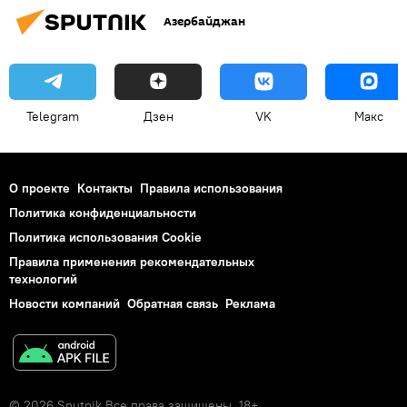
Азербайджан
Telegram
Дзен
VK
Макс
О проекте
Контакты
Правила использования
Политика конфиденциальности
Политика использования Cookie
Правила применения рекомендательных
технологий
Новости компаний
Обратная связь
Реклама
© 2026 Sputnik Все права защищены. 18+