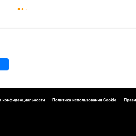
а конфиденциальности
Политика использования Cookie
Прави