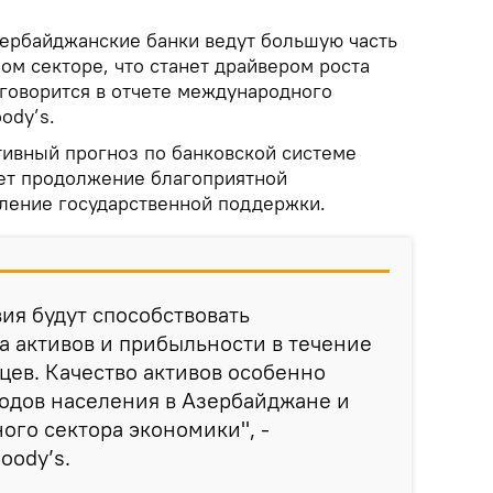
ербайджанские банки ведут большую часть
ом секторе, что станет драйвером роста
 говорится в отчете международного
ody’s.
тивный прогноз по банковской системе
ет продолжение благоприятной
ление государственной поддержки.
ия будут способствовать
 активов и прибыльности в течение
цев. Качество активов особенно
ходов населения в Азербайджане и
го сектора экономики", -
oody’s.