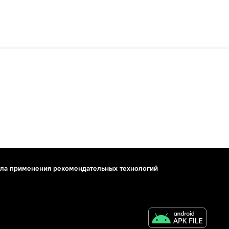
ла применения рекомендательных технологий