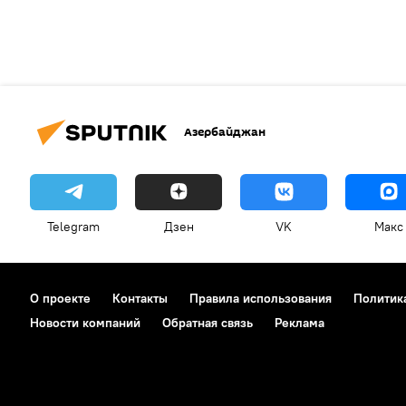
Азербайджан
Telegram
Дзен
VK
Макс
О проекте
Контакты
Правила использования
Политик
Новости компаний
Обратная связь
Реклама