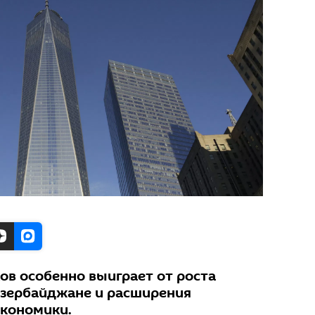
ов особенно выиграет от роста
Азербайджане и расширения
экономики.