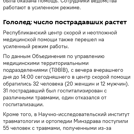
была оказана помощь. Сотрудники ведомства
работают в усиленном режиме.
Гололед: число пострадавших растет
Республиканский центр скорой и неотложной
медицинской помощи также перешел на
усиленный режим работы.
По данным Объединения по управлению
медицинскими территориальными
подразделениями (TƏBİB), с вечера вчерашнего
дня до 14:00 сегодняшнего в центр скорой помощи
обратились 32 человека (20 женщин и 12 мужчин).
31 пострадавший был госпитализирован с
различными травмами, один отказался от
госпитализации.
Кроме того, в Научно-исследовательский институт
травматологии и ортопедии Минздрава поступили
55 человек с травмами, полученными из-за