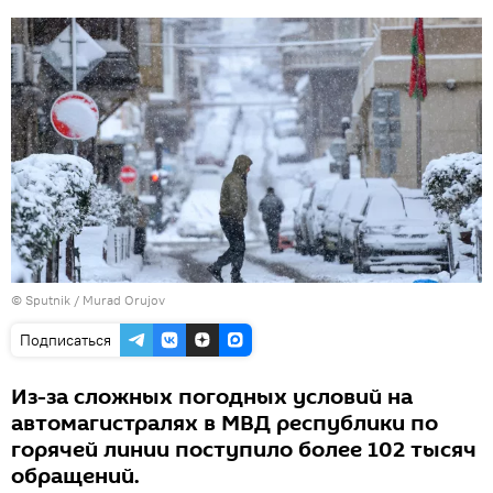
© Sputnik / Murad Orujov
Подписаться
Из-за сложных погодных условий на
автомагистралях в МВД республики по
горячей линии поступило более 102 тысяч
обращений.