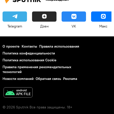
Telegram
Дзен
VK
Макс
О проекте
Контакты
Правила использования
Политика конфиденциальности
Политика использования Cookie
Правила применения рекомендательных
технологий
Новости компаний
Обратная связь
Реклама
© 2026 Sputnik Все права защищены. 18+