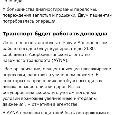
гололеда.
У большинства диагностированы переломы,
повреждения запястья и лодыжки. Двум пациентам
потребовалась операция.
Транспорт будет работать допоздна
Из-за непогоды автобусы в Баку и Абшеронском
районе сегодня будут курсировать до 21:30,
сообщили в Азербайджанском агентстве
наземного транспорта (AYNA).
"Все организации, осуществляющие пассажирские
перевозки, работают в усиленном режиме. В
некоторых направлениях автобусы выходят на
линию по мере очистки дорог. Из-за
регулирования скорости с учетом погодных
условий возможны увеличенные интервалы
движения", – отметили в агентстве.
В AYNA призвали водителей быть осторожными и