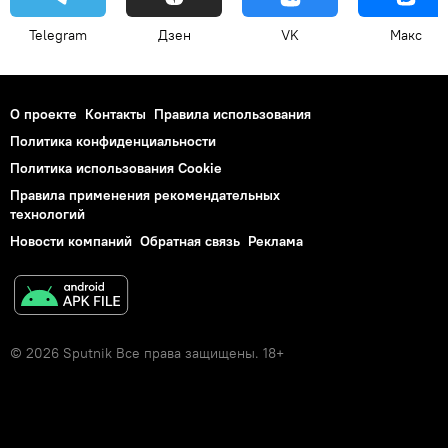
Telegram
Дзен
VK
Макс
О проекте
Контакты
Правила использования
Политика конфиденциальности
Политика использования Cookie
Правила применения рекомендательных
технологий
Новости компаний
Обратная связь
Реклама
© 2026 Sputnik Все права защищены. 18+