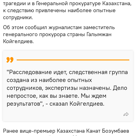
трагедии и в Генеральной прокуратуре Казахстана,
к следствию привлечены наиболее опытные
сотрудники.
Об этом сообщил журналистам заместитель
генерального прокурора страны Галымжан
Койгелдиев.
"Расследование идет, следственная группа
создана из наиболее опытных
сотрудников, экспертизы назначены. Дело
непростое, как вы знаете. Мы ждем
результатов", - сказал Койгелдиев.
Ранее вице-премьер Казахстана Канат Бозумбаев