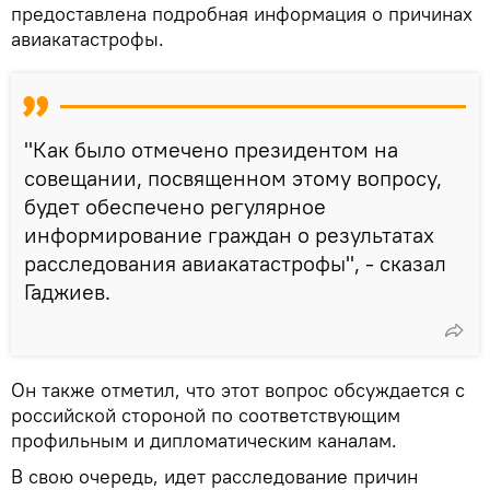
предоставлена подробная информация о причинах
авиакатастрофы.
"Как было отмечено президентом на
совещании, посвященном этому вопросу,
будет обеспечено регулярное
информирование граждан о результатах
расследования авиакатастрофы", - сказал
Гаджиев.
Он также отметил, что этот вопрос обсуждается с
российской стороной по соответствующим
профильным и дипломатическим каналам.
В свою очередь, идет расследование причин