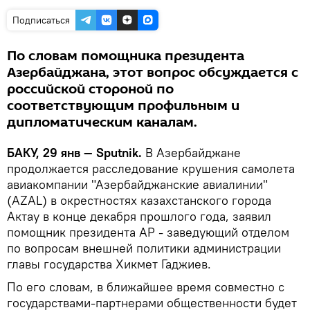
Подписаться
По словам помощника президента
Азербайджана, этот вопрос обсуждается с
российской стороной по
соответствующим профильным и
дипломатическим каналам.
БАКУ, 29 янв — Sputnik.
В Азербайджане
продолжается расследование крушения самолета
авиакомпании "Азербайджанские авиалинии"
(AZAL) в окрестностях казахстанского города
Актау в конце декабря прошлого года, заявил
помощник президента АР - заведующий отделом
по вопросам внешней политики администрации
главы государства Хикмет Гаджиев.
По его словам, в ближайшее время совместно с
государствами-партнерами общественности будет