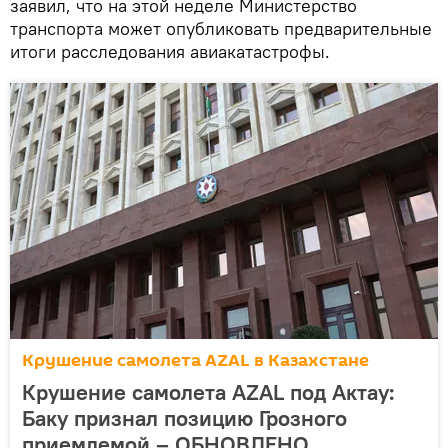
заявил, что на этой неделе Министерство
транспорта может опубликовать предварительные
итоги расследования авиакатастрофы.
Крушение самолета AZAL в Казахстане
Крушение самолета AZAL под Актау:
Баку признал позицию Грозного
приемлемой – ОБНОВЛЕНО