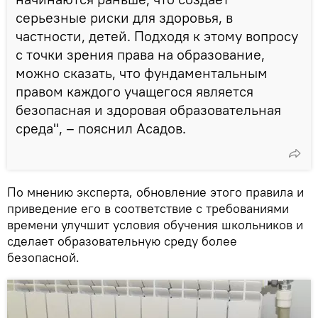
серьезные риски для здоровья, в
частности, детей. Подходя к этому вопросу
с точки зрения права на образование,
можно сказать, что фундаментальным
правом каждого учащегося является
безопасная и здоровая образовательная
среда", – пояснил Асадов.
По мнению эксперта, обновление этого правила и
приведение его в соответствие с требованиями
времени улучшит условия обучения школьников и
сделает образовательную среду более
безопасной.