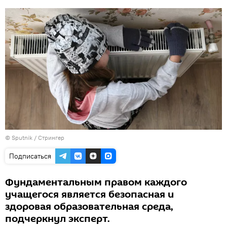
© Sputnik / Стрингер
Подписаться
Фундаментальным правом каждого
учащегося является безопасная и
здоровая образовательная среда,
подчеркнул эксперт.