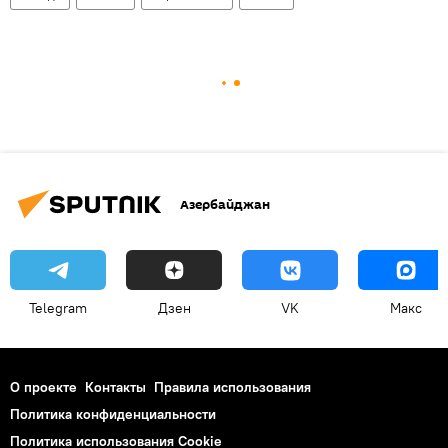
Азербайджан
Telegram
Дзен
VK
Макс
О проекте
Контакты
Правила использования
Политика конфиденциальности
Политика использования Cookie