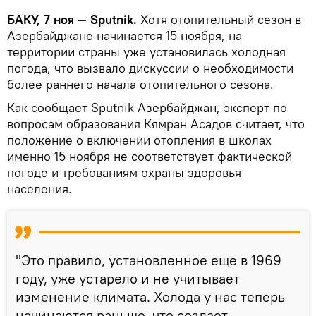
БАКУ, 7 ноя — Sputnik.
Хотя отопительный сезон в
Азербайджане начинается 15 ноября, на
территории страны уже установилась холодная
погода, что вызвало дискуссии о необходимости
более раннего начала отопительного сезона.
Как сообщает Sputnik Азербайджан, эксперт по
вопросам образования Кямран Асадов считает, что
положение о включении отопления в школах
именно 15 ноября не соответствует фактической
погоде и требованиям охраны здоровья
населения.
"Это правило, установленное еще в 1969
году, уже устарело и не учитывает
изменение климата. Холода у нас теперь
начинаются раньше, что создает