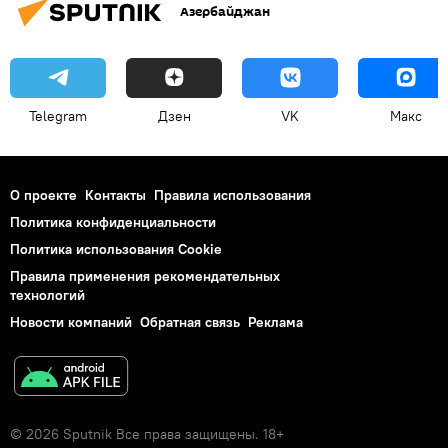
Азербайджан
Telegram
Дзен
VK
Макс
О проекте
Контакты
Правила использования
Политика конфиденциальности
Политика использования Cookie
Правила применения рекомендательных
технологий
Новости компаний
Обратная связь
Реклама
© 2026 Sputnik Все права защищены. 18+