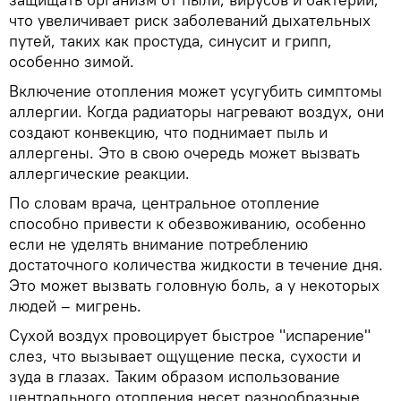
что увеличивает риск заболеваний дыхательных
путей, таких как простуда, синусит и грипп,
особенно зимой.
Включение отопления может усугубить симптомы
аллергии. Когда радиаторы нагревают воздух, они
создают конвекцию, что поднимает пыль и
аллергены. Это в свою очередь может вызвать
аллергические реакции.
По словам врача, центральное отопление
способно привести к обезвоживанию, особенно
если не уделять внимание потреблению
достаточного количества жидкости в течение дня.
Это может вызвать головную боль, а у некоторых
людей – мигрень.
Сухой воздух провоцирует быстрое "испарение"
слез, что вызывает ощущение песка, сухости и
зуда в глазах. Таким образом использование
центрального отопления несет разнообразные