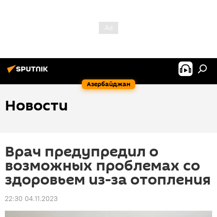
Азербайджан
Новости
Врач предупредил о
возможных проблемах со
здоровьем из-за отопления
22:30 04.11.2023