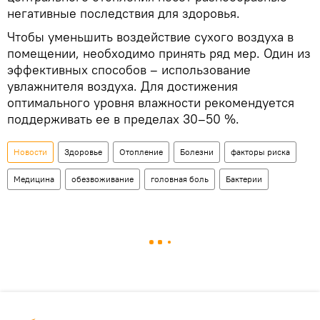
негативные последствия для здоровья.
Чтобы уменьшить воздействие сухого воздуха в
помещении, необходимо принять ряд мер. Один из
эффективных способов – использование
увлажнителя воздуха. Для достижения
оптимального уровня влажности рекомендуется
поддерживать ее в пределах 30–50 %.
Новости
Здоровье
Отопление
Болезни
факторы риска
Медицина
обезвоживание
головная боль
Бактерии