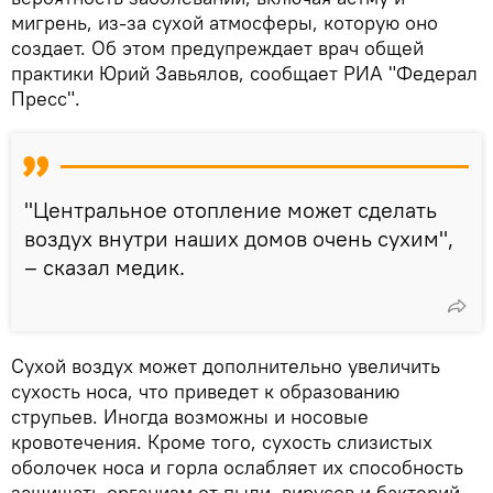
мигрень, из-за сухой атмосферы, которую оно
создает. Об этом предупреждает врач общей
практики Юрий Завьялов, сообщает РИА "Федерал
Пресс".
"Центральное отопление может сделать
воздух внутри наших домов очень сухим",
– сказал медик.
Сухой воздух может дополнительно увеличить
сухость носа, что приведет к образованию
струпьев. Иногда возможны и носовые
кровотечения. Кроме того, сухость слизистых
оболочек носа и горла ослабляет их способность
защищать организм от пыли, вирусов и бактерий,