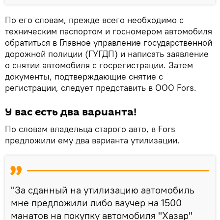
По его словам, прежде всего необходимо с
техническим паспортом и госномером автомобиля
обратиться в Главное управление государственной
дорожной полиции (ГУГДП) и написать заявление
о снятии автомобиля с госрегистрации. Затем
документы, подтверждающие снятие с
регистрации, следует представить в ООО Fors.
У вас есть два варианта!
По словам владельца старого авто, в Fors
предложили ему два варианта утилизации.
"За сданный на утилизацию автомобиль
мне предложили либо ваучер на 1500
манатов на покупку автомобиля "Хазар"