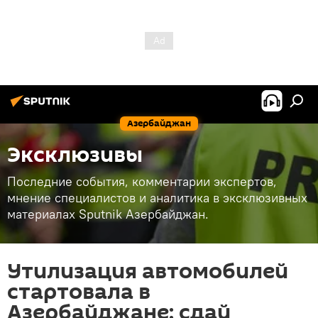
Азербайджан
Эксклюзивы
Последние события, комментарии экспертов,
мнение специалистов и аналитика в эксклюзивных
материалах Sputnik Азербайджан.
Утилизация автомобилей
стартовала в
Азербайджане: сдай