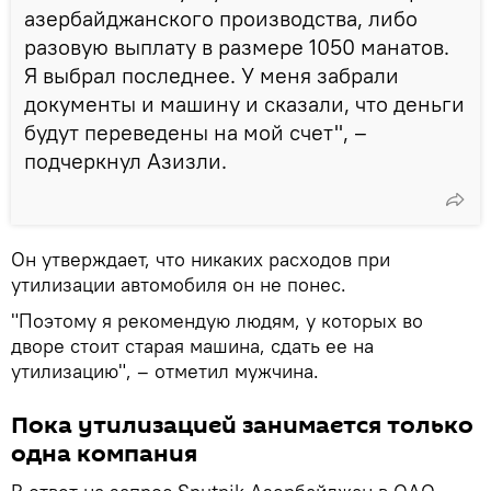
азербайджанского производства, либо
разовую выплату в размере 1050 манатов.
Я выбрал последнее. У меня забрали
документы и машину и сказали, что деньги
будут переведены на мой счет", –
подчеркнул Азизли.
Он утверждает, что никаких расходов при
утилизации автомобиля он не понес.
"Поэтому я рекомендую людям, у которых во
дворе стоит старая машина, сдать ее на
утилизацию", – отметил мужчина.
Пока утилизацией занимается только
одна компания