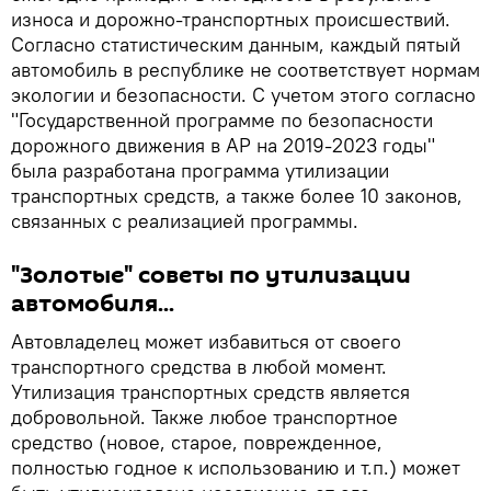
износа и дорожно-транспортных происшествий.
Согласно статистическим данным, каждый пятый
автомобиль в республике не соответствует нормам
экологии и безопасности. С учетом этого согласно
"Государственной программе по безопасности
дорожного движения в АР на 2019-2023 годы"
была разработана программа утилизации
транспортных средств, а также более 10 законов,
связанных с реализацией программы.
"Золотые" советы по утилизации
автомобиля...
Автовладелец может избавиться от своего
транспортного средства в любой момент.
Утилизация транспортных средств является
добровольной. Также любое транспортное
средство (новое, старое, поврежденное,
полностью годное к использованию и т.п.) может