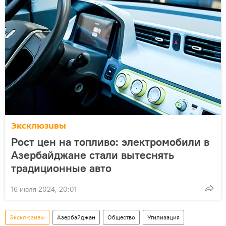
Эксклюзивы
Рост цен на топливо: электромобили в
Азербайджане стали вытеснять
традиционные авто
16 июля 2024, 20:01
Эксклюзивы
Азербайджан
Общество
Утилизация