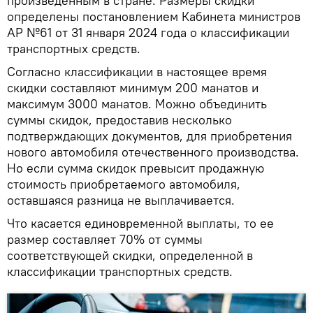
произведенным в стране. Размеры скидки
определены постановлением Кабинета министров
АР №61 от 31 января 2024 года о классификации
транспортных средств.
Согласно классификации в настоящее время
скидки составляют минимум 200 манатов и
максимум 3000 манатов. Можно объединить
суммы скидок, предоставив несколько
подтверждающих документов, для приобретения
нового автомобиля отечественного производства.
Но если сумма скидок превысит продажную
стоимость приобретаемого автомобиля,
оставшаяся разница не выплачивается.
Что касается единовременной выплаты, то ее
размер составляет 70% от суммы
соответствующей скидки, определенной в
классификации транспортных средств.