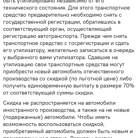
быть утилизировано независимо от его
технического состояния. Для этого транспортное
средство предварительно необходимо снять с
государственной регистрации, обратившись в
соответствующий орган, осуществляющий
регистрацию автотранспорта. Прежде чем снять
транспортное средство с госрегистрации и сдать
его утилизатору, желательно записаться в очередь
у выбранного вами утилизатора. Сдавшие на
утилизацию свои транспортные средства могут
приобрести новый автомобиль отечественного
производства со скидкой (по льготной цене) либо
получить единовременную выплату в размере 70%
от соответствующей суммы скидки.
Скидка не распространяется на автомобили
иностранного производства, а также на не новые
(подержанные) автомобили. Чтобы иметь
возможность воспользоваться скидкой,
приобретаемый автомобиль должен быть новым и