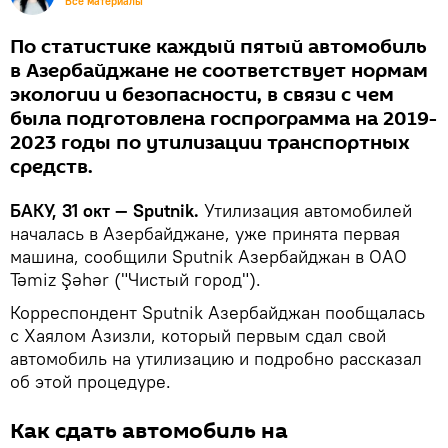
Все материалы
По статистике каждый пятый автомобиль
в Азербайджане не соответствует нормам
экологии и безопасности, в связи с чем
была подготовлена госпрограмма на 2019-
2023 годы по утилизации транспортных
средств.
БАКУ, 31 окт — Sputnik.
Утилизация автомобилей
началась в Азербайджане, уже принята первая
машина, сообщили Sputnik Азербайджан в ОАО
Təmiz Şəhər ("Чистый город").
Корреспондент Sputnik Азербайджан пообщалась
с Хаялом Азизли, который первым сдал свой
автомобиль на утилизацию и подробно рассказал
об этой процедуре.
Как сдать автомобиль на