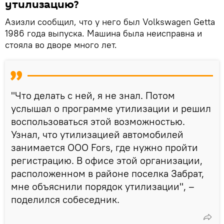
утилизацию?
Азизли сообщил, что у него был Volkswagen Getta
1986 года выпуска. Машина была неисправна и
стояла во дворе много лет.
"Что делать с ней, я не знал. Потом
услышал о программе утилизации и решил
воспользоваться этой возможностью.
Узнал, что утилизацией автомобилей
занимается ООО Fors, где нужно пройти
регистрацию. В офисе этой организации,
расположенном в районе поселка Забрат,
мне объяснили порядок утилизации", –
поделился собеседник.