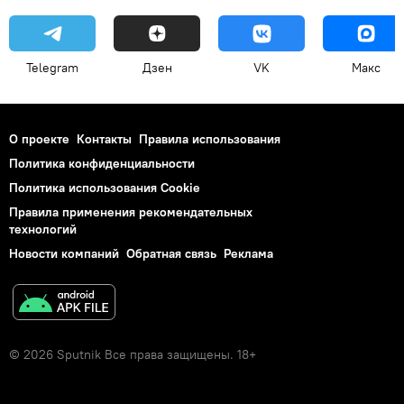
Telegram
Дзен
VK
Макс
О проекте
Контакты
Правила использования
Политика конфиденциальности
Политика использования Cookie
Правила применения рекомендательных
технологий
Новости компаний
Обратная связь
Реклама
© 2026 Sputnik Все права защищены. 18+