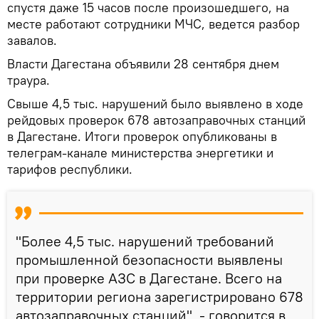
спустя даже 15 часов после произошедшего, на
месте работают сотрудники МЧС, ведется разбор
завалов.
Власти Дагестана объявили 28 сентября днем
траура.
Свыше 4,5 тыс. нарушений было выявлено в ходе
рейдовых проверок 678 автозаправочных станций
в Дагестане. Итоги проверок опубликованы в
телеграм-канале министерства энергетики и
тарифов республики.
"Более 4,5 тыс. нарушений требований
промышленной безопасности выявлены
при проверке АЗС в Дагестане. Всего на
территории региона зарегистрировано 678
автозаправочных станций", - говорится в