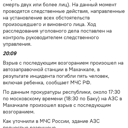
смерть двух или более лиц). На данный момент
проводятся следственные действия, направленные
на установление всех обстоятельств
произошедшего и виновного лица. Ход
расследования уголовного дела поставлен на
контроль руководителем следственного
управления.
20:09
Взрыв с последующим возгоранием произошел на
автозаправочной станции в Махачкале, в
результате инцидента погибли пять человек,
включая ребенка, сообщает МЧС РФ.
По данным прокуратуры республики, около 17:30
по московскому времени (18:30 по Баку) на АЗС в
Махачкале произошел взрыв с последующим
возгоранием.
Как уточнили в МЧС России, здание АЗС
полностью разрушено.