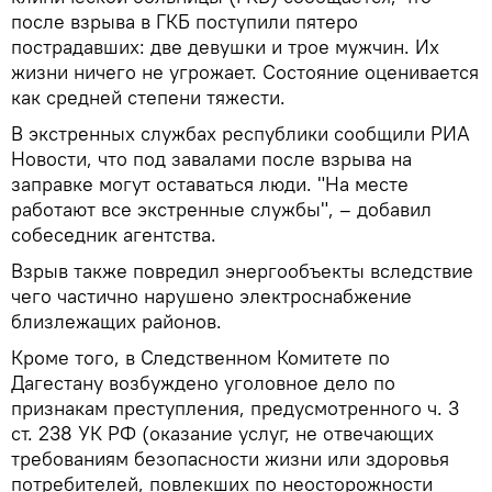
после взрыва в ГКБ поступили пятеро
пострадавших: две девушки и трое мужчин. Их
жизни ничего не угрожает. Состояние оценивается
как средней степени тяжести.
В экстренных службах республики сообщили РИА
Новости, что под завалами после взрыва на
заправке могут оставаться люди. "На месте
работают все экстренные службы", – добавил
собеседник агентства.
Взрыв также повредил энергообъекты вследствие
чего частично нарушено электроснабжение
близлежащих районов.
Кроме того, в Следственном Комитете по
Дагестану возбуждено уголовное дело по
признакам преступления, предусмотренного ч. 3
ст. 238 УК РФ (оказание услуг, не отвечающих
требованиям безопасности жизни или здоровья
потребителей, повлекших по неосторожности