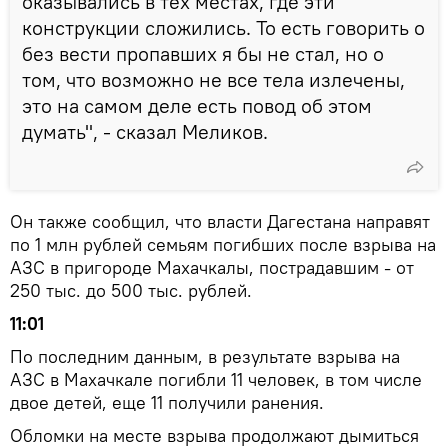
оказывались в тех местах, где эти
конструкции сложились. То есть говорить о
без вести пропавших я бы не стал, но о
том, что возможно не все тела излечены,
это на самом деле есть повод об этом
думать", - сказал Меликов.
Он также сообщил, что власти Дагестана направят
по 1 млн рублей семьям погибших после взрыва на
АЗС в пригороде Махачкалы, пострадавшим - от
250 тыс. до 500 тыс. рублей.
11:01
По последним данным, в результате взрыва на
АЗС в Махачкале погибли 11 человек, в том числе
двое детей, еще 11 получили ранения.
Обломки на месте взрыва продолжают дымиться