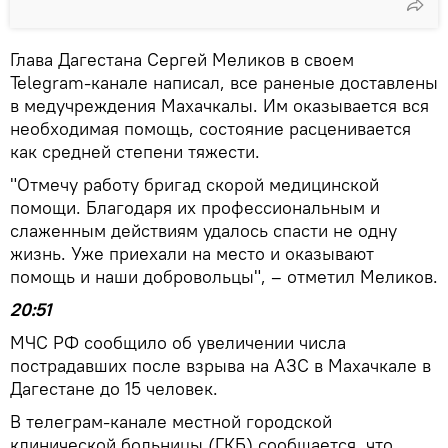
Глава Дагестана Сергей Меликов в своем
Telegram-канале написал, все раненые доставлены
в медучреждения Махачкалы. Им оказывается вся
необходимая помощь, состояние расценивается
как средней степени тяжести.
"Отмечу работу бригад скорой медицинской
помощи. Благодаря их профессиональным и
слаженным действиям удалось спасти не одну
жизнь. Уже приехали на место и оказывают
помощь и наши добровольцы", – отметил Меликов.
20:51
МЧС РФ сообщило об увеличении числа
пострадавших после взрыва на АЗС в Махачкале в
Дагестане до 15 человек.
В телеграм-канале местной городской
клинической больницы (ГКБ) сообщается, что