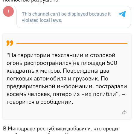
"На территории техстанции и столовой
огонь распространился на площади 500
квадратных метров. Повреждены два
легковых автомобиля и грузовик. По
предварительной информации, пострадали
восемь человек, пятеро из них погибли", —
говорится в сообщении.
В Минздраве республики добавили, что среди