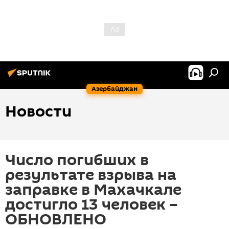
Азербайджан
Новости
Число погибших в
результате взрыва на
заправке в Махачкале
достигло 13 человек –
ОБНОВЛЕНО