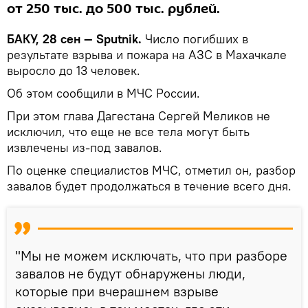
от 250 тыс. до 500 тыс. рублей.
БАКУ, 28 сен — Sputnik.
Число погибших в
результате взрыва и пожара на АЗС в Махачкале
выросло до 13 человек.
Об этом сообщили в МЧС России.
При этом глава Дагестана Сергей Меликов не
исключил, что еще не все тела могут быть
извлечены из-под завалов.
По оценке специалистов МЧС, отметил он, разбор
завалов будет продолжаться в течение всего дня.
"Мы не можем исключать, что при разборе
завалов не будут обнаружены люди,
которые при вчерашнем взрыве