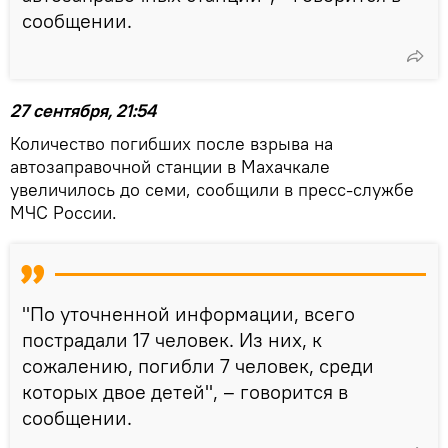
сообщении.
27 сентября, 21:54
Количество погибших после взрыва на
автозаправочной станции в Махачкале
увеличилось до семи, сообщили в пресс-службе
МЧС России.
"По уточненной информации, всего
пострадали 17 человек. Из них, к
сожалению, погибли 7 человек, среди
которых двое детей", – говорится в
сообщении.