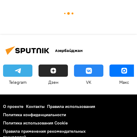
Азербайджан
Telegram
Дзен
VK
Макс
О проекте
Контакты
Правила использования
Политика конфиденциальности
Политика использования Cookie
Правила применения рекомендательных