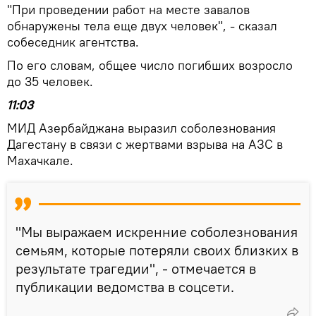
"При проведении работ на месте завалов
обнаружены тела еще двух человек", - сказал
собеседник агентства.
По его словам, общее число погибших возросло
до 35 человек.
11:03
МИД Азербайджана выразил соболезнования
Дагестану в связи с жертвами взрыва на АЗС в
Махачкале.
"Мы выражаем искренние соболезнования
семьям, которые потеряли своих близких в
результате трагедии", - отмечается в
публикации ведомства в соцсети.