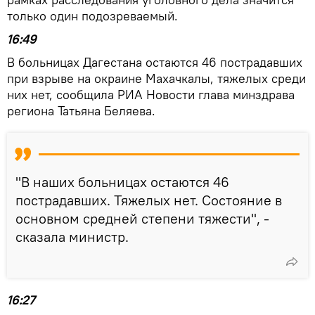
только один подозреваемый.
16:49
В больницах Дагестана остаются 46 пострадавших
при взрыве на окраине Махачкалы, тяжелых среди
них нет, сообщила РИА Новости глава минздрава
региона Татьяна Беляева.
"В наших больницах остаются 46
пострадавших. Тяжелых нет. Состояние в
основном средней степени тяжести", -
сказала министр.
16:27