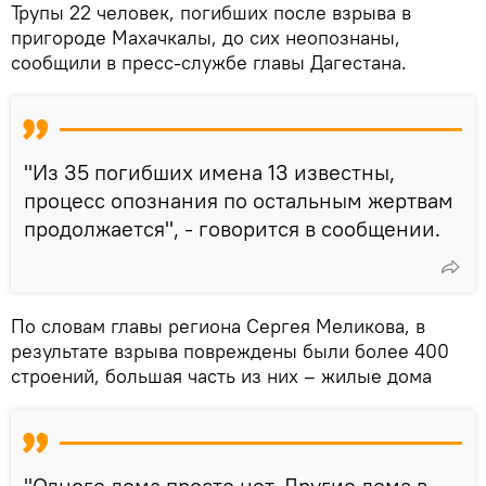
Трупы 22 человек, погибших после взрыва в
пригороде Махачкалы, до сих неопознаны,
сообщили в пресс-службе главы Дагестана.
"Из 35 погибших имена 13 известны,
процесс опознания по остальным жертвам
продолжается", - говорится в сообщении.
По словам главы региона Сергея Меликова, в
результате взрыва повреждены были более 400
строений, большая часть из них – жилые дома
"Одного дома просто нет. Другие дома в