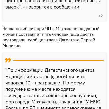
цистерн взорвались лишь две. Риск очень
высок", - говорится в сообщении.
Число погибших при ЧП в Махачкале на данный
момент составляет пять человек, еще десять
пострадали, сообщил глава Дагестана Сергей
Меликов.
"По информации Дагестанского центра
медицины катастроф, погибли пять
человек, 10 - пострадали. По моему
поручению на месте находятся
государственный секретарь республики,
мэр города Махачкалы, начальник ГУ МЧС
России по РД и министр здравоохранения.