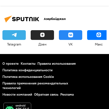
Азербайджан
Telegram
Дзен
VK
Макс
О проекте
Контакты
Правила использования
Политика конфиденциальности
Политика использования Cookie
Правила применения рекомендательных
технологий
Новости компаний
Обратная связь
Реклама