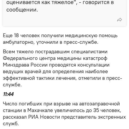
оценивается как тяжелое", - говорится в
сообщении.
Еще 18 человек получили медицинскую помощь
амбулаторно, уточнили в пресс-службе.
Всем тяжело пострадавшим специалистами
Федерального центра медицины катастроф
Минздрава России проводятся консультации
ведущих врачей для определения наиболее
эффективной тактики лечения, отметили в пресс-
службе.
11:44
Число погибших при взрыве на автозаправочной
станции в Махачкале увеличилось до 35 человек,
рассказал РИА Новости представитель экстренных
служб.