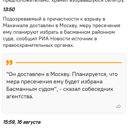
13:50
Подозреваемый в причастности к взрыву в
Махачкале доставлен в Москву, меру пресечения
ему планируют избрать в Басманном районном
суде, сообщил РИА Новости источник в
правоохранительных органах.
"Он доставлен в Москву. Планируется, что
мера пресечения ему будет избрана
Басманным судом", - сказал собеседник
агентства.
15:59, 16 августа