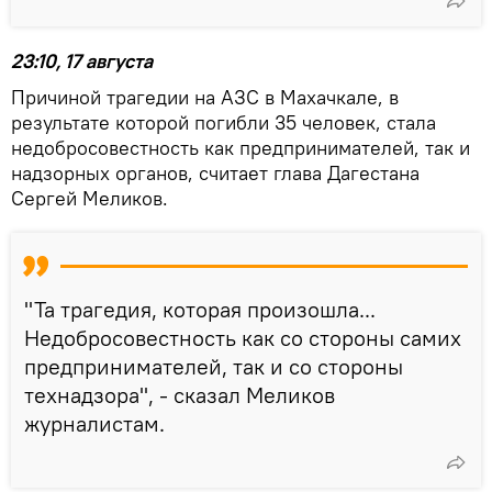
23:10, 17 августа
Причиной трагедии на АЗС в Махачкале, в
результате которой погибли 35 человек, стала
недобросовестность как предпринимателей, так и
надзорных органов, считает глава Дагестана
Сергей Меликов.
"Та трагедия, которая произошла...
Недобросовестность как со стороны самих
предпринимателей, так и со стороны
технадзора", - сказал Меликов
журналистам.