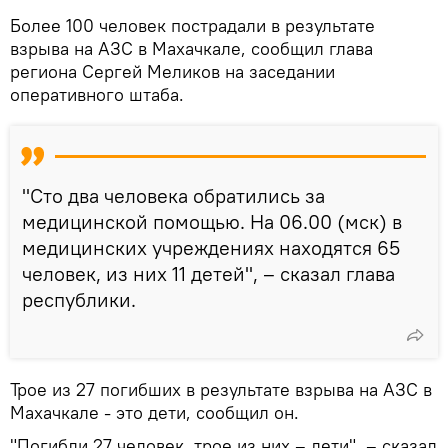
Более 100 человек пострадали в результате
взрыва на АЗС в Махачкале, сообщил глава
региона Сергей Меликов на заседании
оперативного штаба.
"Сто два человека обратились за
медицинской помощью. На 06.00 (мск) в
медицинских учреждениях находятся 65
человек, из них 11 детей", – сказал глава
республики.
Трое из 27 погибших в результате взрыва на АЗС в
Махачкале - это дети, сообщил он.
"Погибли 27 человек, трое из них – дети", – сказал