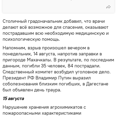
Столичный градоначальник добавил, что врачи
делают всё возможное для спасения, оказывают
пострадавшим всю необходимую медицинскую и
психологическую помощь.
Напомним, взрыв произошел вечером в
понедельник, 14 августа, напротив заправки в
пригороде Махачкалы. В результате, по последним
данным, погибли 35 человек, 84 пострадали.
Следственный комитет возбудил уголовное дело.
Президент РФ Владимир Путин выразил
соболезнования близким погибших, в Дагестане
был объявлен день траура.
15 августа
Нарушение хранения агрохимикатов с
пожароопасными характеристиками