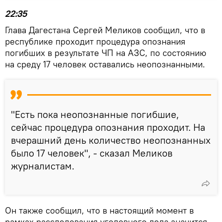
22:35
Глава Дагестана Сергей Меликов сообщил, что в
республике проходит процедура опознания
погибших в результате ЧП на АЗС, по состоянию
на среду 17 человек оставались неопознанными.
"Есть пока неопознанные погибшие,
сейчас процедура опознания проходит. На
вчерашний день количество неопознанных
было 17 человек", - сказал Меликов
журналистам.
Он также сообщил, что в настоящий момент в
рамках расследования уголовного дела значится