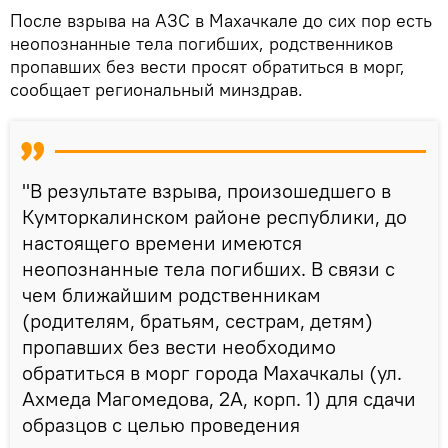
После взрыва на АЗС в Махачкале до сих пор есть
неопознанные тела погибших, родственников
пропавших без вести просят обратиться в морг,
сообщает региональный минздрав.
"В результате взрыва, произошедшего в
Кумторкалинском районе республики, до
настоящего времени имеются
неопознанные тела погибших. В связи с
чем ближайшим родственникам
(родителям, братьям, сестрам, детям)
пропавших без вести необходимо
обратиться в морг города Махачкалы (ул.
Ахмеда Магомедова, 2А, корп. 1) для сдачи
образцов с целью проведения