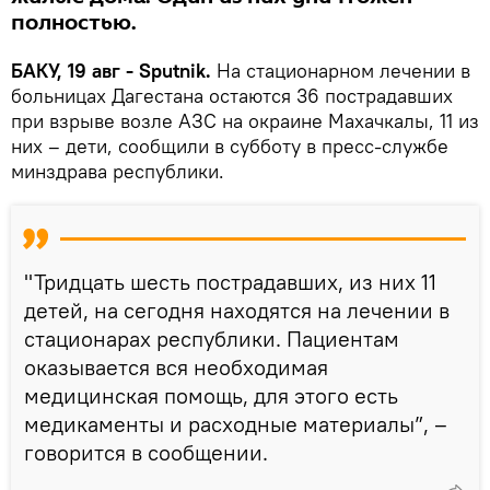
полностью.
БАКУ, 19 авг - Sputnik.
На стационарном лечении в
больницах Дагестана остаются 36 пострадавших
при взрыве возле АЗС на окраине Махачкалы, 11 из
них – дети, сообщили в субботу в пресс-службе
минздрава республики.
"Тридцать шесть пострадавших, из них 11
детей, на сегодня находятся на лечении в
стационарах республики. Пациентам
оказывается вся необходимая
медицинская помощь, для этого есть
медикаменты и расходные материалы”, –
говорится в сообщении.