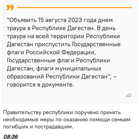
"Объявить 15 августа 2023 года днем
траура в Республике Дагестан. В день
траура на всей территории Республики
Дагестан приспустить Государственные
флаги Российской Федерации,
Государственные флаги Республики
Дагестан, флаги муниципальных
образований Республики Дагестан", –
говорится в документе.
Правительству республики поручено принять
необходимые меры по оказанию помощи семьям
погибших и пострадавшим.
08:36