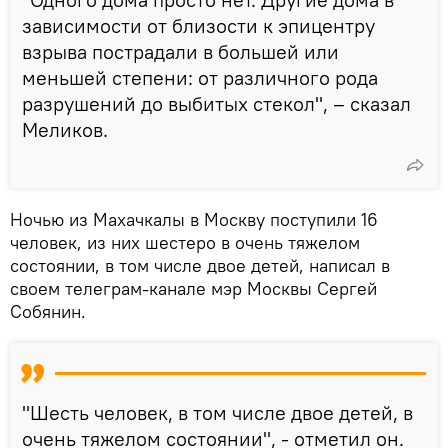
зависимости от близости к эпицентру
взрыва пострадали в большей или
меньшей степени: от различного рода
разрушений до выбитых стекол", – сказал
Меликов.
Ночью из Махачкалы в Москву поступили 16
человек, из них шестеро в очень тяжелом
состоянии, в том числе двое детей, написал в
своем телеграм-канале мэр Москвы Сергей
Собянин.
"Шесть человек, в том числе двое детей, в
очень тяжелом состоянии", - отметил он.