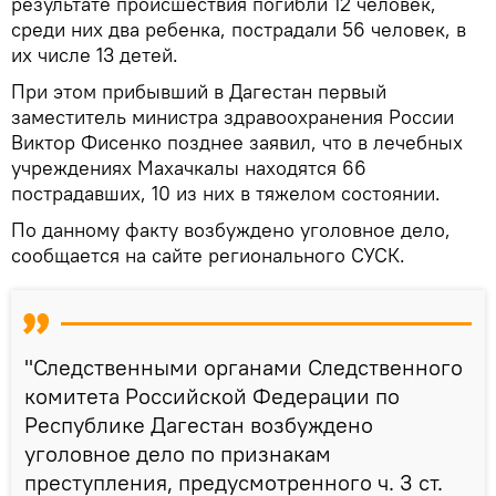
результате происшествия погибли 12 человек,
среди них два ребенка, пострадали 56 человек, в
их числе 13 детей.
При этом прибывший в Дагестан первый
заместитель министра здравоохранения России
Виктор Фисенко позднее заявил, что в лечебных
учреждениях Махачкалы находятся 66
пострадавших, 10 из них в тяжелом состоянии.
По данному факту возбуждено уголовное дело,
сообщается на сайте регионального СУСК.
"Следственными органами Следственного
комитета Российской Федерации по
Республике Дагестан возбуждено
уголовное дело по признакам
преступления, предусмотренного ч. 3 ст.