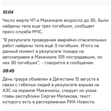
10:04
Число жертв ЧП в Махачкале возросло до 30, были
найдены тела еще трех погибших, сообщает
пресс-служба МЧС.
"В результате проведения аварийно-спасательных
работ найдены тела ещё 3 погибших. Итого на
данный момент в результате пожара на
автозаправке в Махачкале 105 пострадавших, из
них 30 погибших", - говорится в сообщении.
08:45
День траура объявлен в Дагестане 15 августа в
связи с гибелью людей в результате взрыва на
АЗС на окраине Махачкалы, следует из указа
главы республики Сергея Меликова, текст
которого есть в распоряжении РИА Новости.