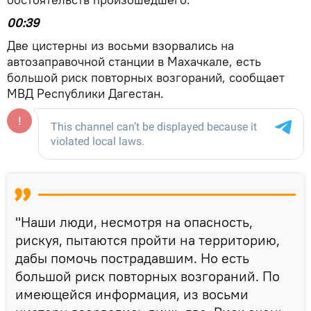
00:39
Две цистерны из восьми взорвались на
автозаправочной станции в Махачкале, есть
большой риск повторных возгораний, сообщает
МВД Республики Дагестан.
"Наши люди, несмотря на опасность,
рискуя, пытаются пройти на территорию,
дабы помочь пострадавшим. Но есть
большой риск повторных возгораний. По
имеющейся информация, из восьми