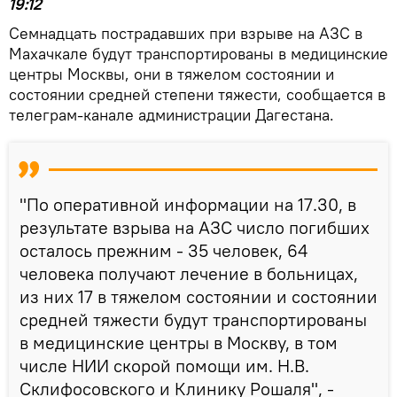
19:12
Семнадцать пострадавших при взрыве на АЗС в
Махачкале будут транспортированы в медицинские
центры Москвы, они в тяжелом состоянии и
состоянии средней степени тяжести, сообщается в
телеграм-канале администрации Дагестана.
"По оперативной информации на 17.30, в
результате взрыва на АЗС число погибших
осталось прежним - 35 человек, 64
человека получают лечение в больницах,
из них 17 в тяжелом состоянии и состоянии
средней тяжести будут транспортированы
в медицинские центры в Москву, в том
числе НИИ скорой помощи им. Н.В.
Склифосовского и Клинику Рошаля", -