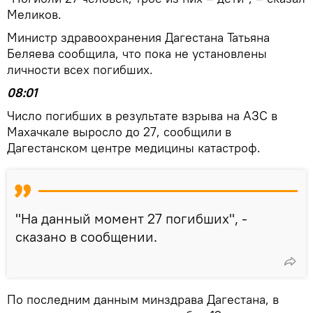
Меликов.
Министр здравоохранения Дагестана Татьяна
Беляева сообщила, что пока не установлены
личности всех погибших.
08:01
Число погибших в результате взрыва на АЗС в
Махачкале выросло до 27, сообщили в
Дагестанском центре медицины катастроф.
"На данный момент 27 погибших", -
сказано в сообщении.
По последним данным минздрава Дагестана, в