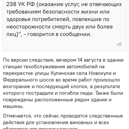
238 УК РФ (оказание услуг, не отвечающих
требованиям безопасности жизни или
здоровья потребителей, повлекшие по
неосторожности смерть двух или более
лиц)", - говорится в сообщении.
По версии следствия, вечером 14 августа в здании
станции техобслуживания автомобилей на
перекрестке улицы Кулинская села Новокули и
Федерального шоссе во время работ произошло
возгорание и последующий хлопок, в результате
которого пострадали и погибли люди. Также были
повреждены расположенные рядом здания и
машины.
Отмечается, что сейчас проводятся следственные
действия для установления виновных и всех
обстоятельств произошедшего.