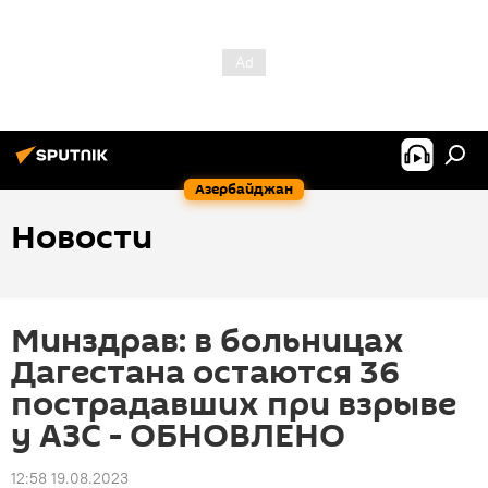
Азербайджан
Новости
Минздрав: в больницах
Дагестана остаются 36
пострадавших при взрыве
у АЗС - ОБНОВЛЕНО
12:58 19.08.2023