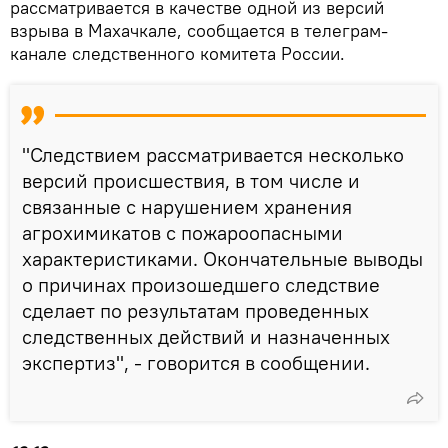
рассматривается в качестве одной из версий
взрыва в Махачкале, сообщается в телеграм-
канале следственного комитета России.
"Следствием рассматривается несколько
версий происшествия, в том числе и
связанные с нарушением хранения
агрохимикатов с пожароопасными
характеристиками. Окончательные выводы
о причинах произошедшего следствие
сделает по результатам проведенных
следственных действий и назначенных
экспертиз", - говорится в сообщении.