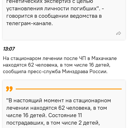
генетических экспертиз с целью
установления личности погибших". -
говорится в сообщении ведомства в
телеграм-канале.
13:07
На стационаром лечении после ЧП в Махачкале
находятся 62 человека, в том числе 16 детей,
сообщила пресс-служба Минздрава России.
"В настоящий момент на стационарном
лечении находятся 62 человека, в том
числе 16 детей. Состояние 11
пострадавших, в том числе 2 детей,