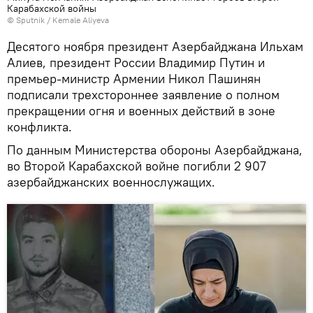
Карабахской войны
© Sputnik / Kemale Aliyeva
Десятого ноября президент Азербайджана Ильхам
Алиев, президент России Владимир Путин и
премьер-министр Армении Никол Пашинян
подписали трехстороннее заявление о полном
прекращении огня и военных действий в зоне
конфликта.
По данным Министерства обороны Азербайджана,
во Второй Карабахской войне погибли 2 907
азербайджанских военнослужащих.