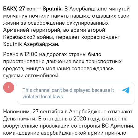
БАКУ, 27 сен — Sputnik.
В Азербайджане минутой
молчания почтили память павших, отдавших свои
жизни за освобождение оккупированных
Арменией территорий, во время второй
Карабахской войны, передает корреспондент
Sputnik Азербайджан.
Ровно в 12:00 на дорогах страны было
приостановлено движение всех транспортных
средств, минута молчания сопровождалась
гудками автомобилей.
Напомним, 27 сентября в Азербайджане отмечают
День памяти. В этот день в 2020 году, в ответ на
вооруженные провокации со стороны ВС Армении,
командование азербайджанской армии приняло