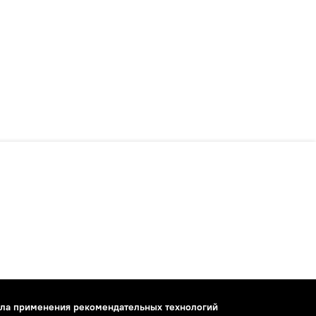
ла применения рекомендательных технологий