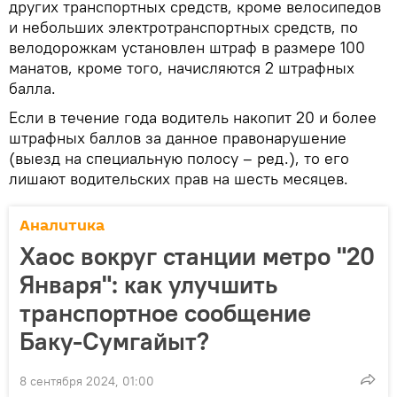
других транспортных средств, кроме велосипедов
и небольших электротранспортных средств, по
велодорожкам установлен штраф в размере 100
манатов, кроме того, начисляются 2 штрафных
балла.
Если в течение года водитель накопит 20 и более
штрафных баллов за данное правонарушение
(выезд на специальную полосу – ред.), то его
лишают водительских прав на шесть месяцев.
Аналитика
Хаос вокруг станции метро "20
Января": как улучшить
транспортное сообщение
Баку-Сумгайыт?
8 сентября 2024, 01:00