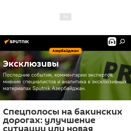
Азербайджан
Эксклюзивы
Последние события, комментарии экспертов,
мнение специалистов и аналитика в эксклюзивных
материалах Sputnik Азербайджан.
Спецполосы на бакинских
дорогах: улучшение
ситуации или новая