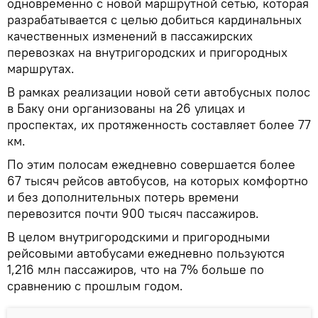
одновременно с новой маршрутной сетью, которая
разрабатывается с целью добиться кардинальных
качественных изменений в пассажирских
перевозках на внутригородских и пригородных
маршрутах.
В рамках реализации новой сети автобусных полос
в Баку они организованы на 26 улицах и
проспектах, их протяженность составляет более 77
км.
По этим полосам ежедневно совершается более
67 тысяч рейсов автобусов, на которых комфортно
и без дополнительных потерь времени
перевозится почти 900 тысяч пассажиров.
В целом внутригородскими и пригородными
рейсовыми автобусами ежедневно пользуются
1,216 млн пассажиров, что на 7% больше по
сравнению с прошлым годом.