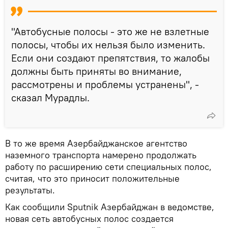
"Автобусные полосы - это же не взлетные
полосы, чтобы их нельзя было изменить.
Если они создают препятствия, то жалобы
должны быть приняты во внимание,
рассмотрены и проблемы устранены", -
сказал Мурадлы.
В то же время Aзербайджанское агентство
наземного транспорта намерено продолжать
работу по расширению сети специальных полос,
считая, что это приносит положительные
результаты.
Как сообщили Sputnik Азербайджан в ведомстве,
новая сеть автобусных полос создается