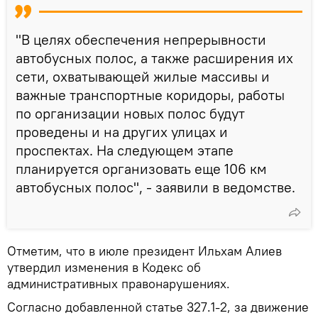
"В целях обеспечения непрерывности
автобусных полос, а также расширения их
сети, охватывающей жилые массивы и
важные транспортные коридоры, работы
по организации новых полос будут
проведены и на других улицах и
проспектах. На следующем этапе
планируется организовать еще 106 км
автобусных полос", - заявили в ведомстве.
Отметим, что в июле президент Ильхам Алиев
утвердил изменения в Кодекс об
административных правонарушениях.
Согласно добавленной статье 327.1-2, за движение