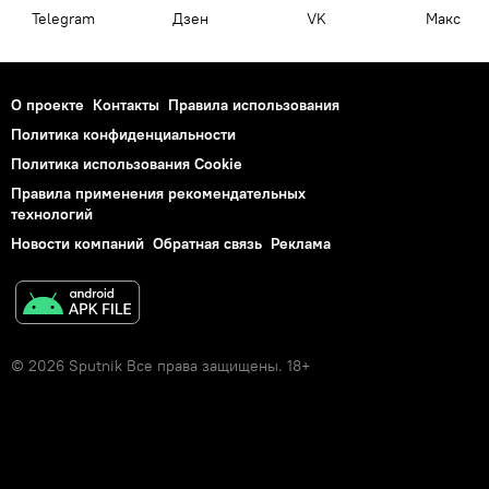
Telegram
Дзен
VK
Макс
О проекте
Контакты
Правила использования
Политика конфиденциальности
Политика использования Cookie
Правила применения рекомендательных
технологий
Новости компаний
Обратная связь
Реклама
© 2026 Sputnik Все права защищены. 18+