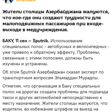
Все материалы
Жители столицы Азербайджана жалуются,
что кое-где они создают трудности для
малоподвижных пассажиров при входе-
выходе в медучреждения.
БАКУ, 11 сен — Sputnik.
Использование
специальных полос - автобусных и велосипедных -
уже привело к обратному эффекту. Проблемы,
связанные с этими полосами, должны быть
изучены и устранены.
Об этом Sputnik Азербайджан сказал эксперт по
транспортным вопросам Эльмаддин Мурадлы.
Отметим, что организация в Баку специальных
полос на дорогах создала проблемы для подъезда
такси и других автомобилей непосредственно к
месту назначения. Жители столицы жалуются, что
водители, во избежание штрафов за выезд на