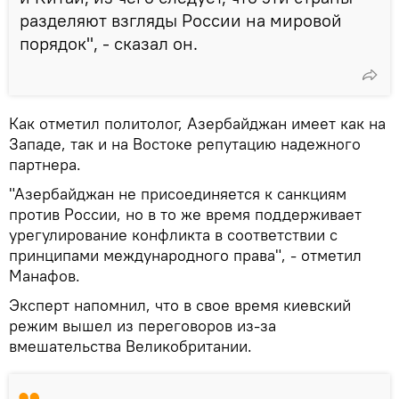
разделяют взгляды России на мировой
порядок", - сказал он.
Как отметил политолог, Азербайджан имеет как на
Западе, так и на Востоке репутацию надежного
партнера.
"Азербайджан не присоединяется к санкциям
против России, но в то же время поддерживает
урегулирование конфликта в соответствии с
принципами международного права", - отметил
Манафов.
Эксперт напомнил, что в свое время киевский
режим вышел из переговоров из-за
вмешательства Великобритании.