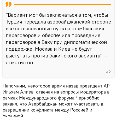
"Вариант мог бы заключаться в том, чтобы
Турция передала азербайджанской стороне
все согласованные пункты стамбульских
переговоров и обеспечила проведение
переговоров в Баку при дипломатической
поддержке. Москва и Киев не будут
выступать против бакинского варианта", -
отметил он.
Напомним, некоторое время назад президент АР
Ильхам Алиев, отвечая на вопросы модератора в
рамках Международного форума Черноббио,
заявил, что Азербайджан может участвовать в
разрешении конфликта между Россией и
Украиной.