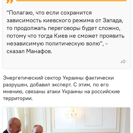
"Полагаю, что если сохранится
зависимость киевского режима от Запада,
то продолжать переговоры будет сложно,
потому что тогда Киев не сможет проявить
независимую политическую волю", -
сказал Манафов.
Энергетический сектор Украины фактически
разрушен, добавил эксперт. С этим, по его
мнению, связаны атаки Украины на российские
территории.