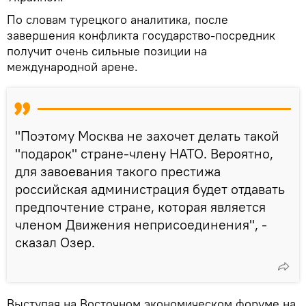
По словам турецкого аналитика, после
завершения конфликта государство-посредник
получит очень сильные позиции на
международной арене.
"Поэтому Москва не захочет делать такой
"подарок" стране-члену НАТО. Вероятно,
для завоевания такого престижа
российская администрация будет отдавать
предпочтение стране, которая является
членом Движения неприсоединения", -
сказал Озер.
Выступая на Восточном экономическом форуме на