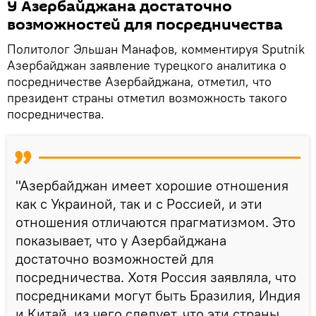
У Азербайджана достаточно
возможностей для посредничества
Политолог Эльшан Манафов, комментируя Sputnik
Азербайджан заявление турецкого аналитика о
посредничестве Азербайджана, отметил, что
президент страны отметил возможность такого
посредничества.
"Азербайджан имеет хорошие отношения
как с Украиной, так и с Россией, и эти
отношения отличаются прагматизмом. Это
показывает, что у Азербайджана
достаточно возможностей для
посредничества. Хотя Россия заявляла, что
посредниками могут быть Бразилия, Индия
и Китай, из чего следует, что эти страны