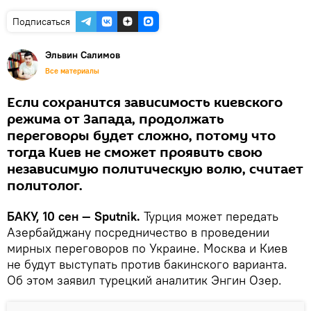
Подписаться
Эльвин Салимов
Все материалы
Если сохранится зависимость киевского
режима от Запада, продолжать
переговоры будет сложно, потому что
тогда Киев не сможет проявить свою
независимую политическую волю, считает
политолог.
БАКУ, 10 сен — Sputnik.
Турция может передать
Азербайджану посредничество в проведении
мирных переговоров по Украине. Москва и Киев
не будут выступать против бакинского варианта.
Об этом заявил турецкий аналитик Энгин Озер.