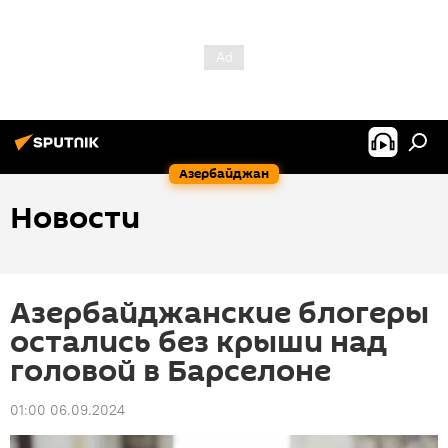
Азербайджан
Новости
Азербайджанские блогеры
остались без крыши над
головой в Барселоне
01:00 06.09.2024