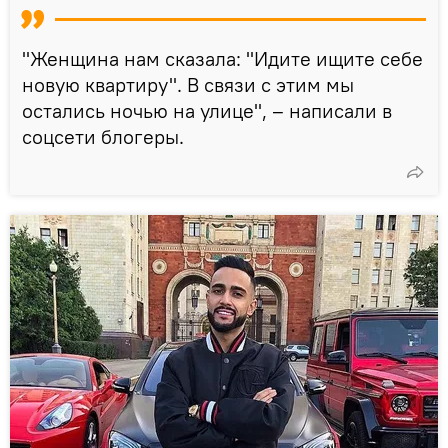
"Женщина нам сказала: "Идите ищите себе
новую квартиру". В связи с этим мы
остались ночью на улице", – написали в
соцсети блогеры.