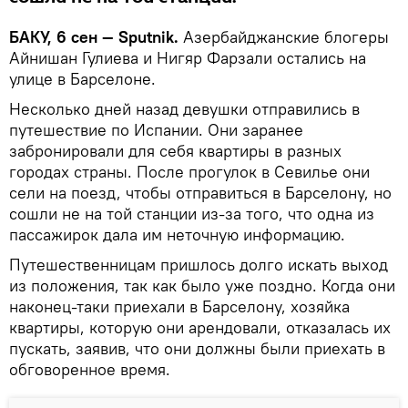
БАКУ, 6 сен — Sputnik.
Азербайджанские блогеры
Айнишан Гулиева и Нигяр Фарзали остались на
улице в Барселоне.
Несколько дней назад девушки отправились в
путешествие по Испании. Они заранее
забронировали для себя квартиры в разных
городах страны. После прогулок в Севилье они
сели на поезд, чтобы отправиться в Барселону, но
сошли не на той станции из-за того, что одна из
пассажирок дала им неточную информацию.
Путешественницам пришлось долго искать выход
из положения, так как было уже поздно. Когда они
наконец-таки приехали в Барселону, хозяйка
квартиры, которую они арендовали, отказалась их
пускать, заявив, что они должны были приехать в
обговоренное время.