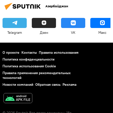
Азербайджан
Telegram
Дзен
VK
Макс
О проекте
Контакты
Правила использования
Политика конфиденциальности
Политика использования Cookie
Правила применения рекомендательных
технологий
Новости компаний
Обратная связь
Реклама
© 2026 Sputnik Все права защищены. 18+