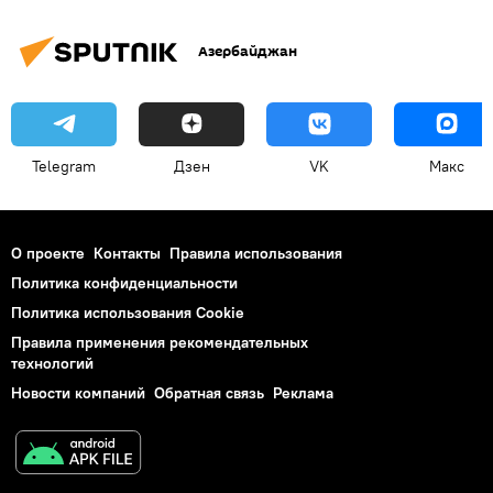
Азербайджан
Telegram
Дзен
VK
Макс
О проекте
Контакты
Правила использования
Политика конфиденциальности
Политика использования Cookie
Правила применения рекомендательных
технологий
Новости компаний
Обратная связь
Реклама