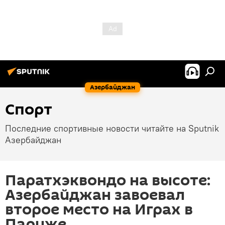
Азербайджан
Спорт
Последние спортивные новости читайте на Sputnik
Азербайджан
Паратхэквондо на высоте:
Азербайджан завоевал
второе место на Играх в
Париже