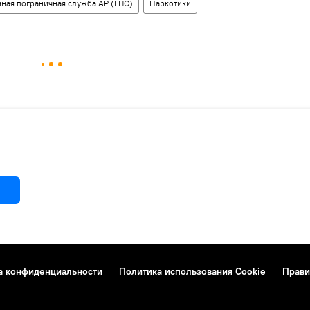
нная пограничная служба АР (ГПС)
Наркотики
а конфиденциальности
Политика использования Cookie
Прави