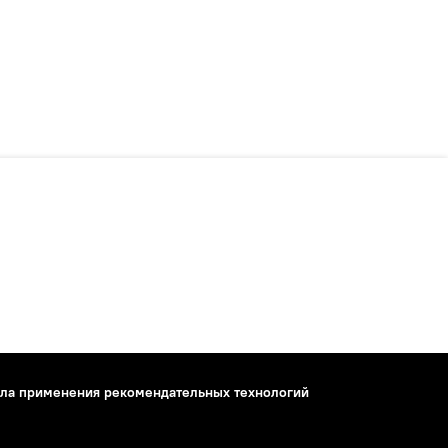
ла применения рекомендательных технологий