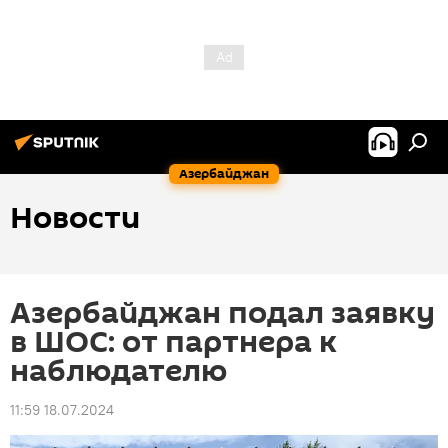
Азербайджан
Новости
Азербайджан подал заявку
в ШОС: от партнера к
наблюдателю
11:59 18.07.2024