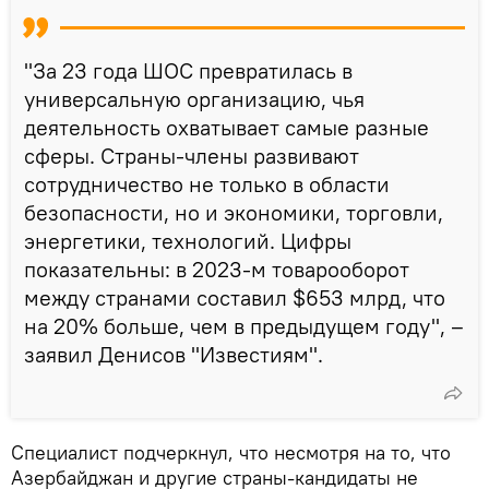
"За 23 года ШОС превратилась в
универсальную организацию, чья
деятельность охватывает самые разные
сферы. Страны-члены развивают
сотрудничество не только в области
безопасности, но и экономики, торговли,
энергетики, технологий. Цифры
показательны: в 2023-м товарооборот
между странами составил $653 млрд, что
на 20% больше, чем в предыдущем году", –
заявил Денисов "Известиям".
Специалист подчеркнул, что несмотря на то, что
Азербайджан и другие страны-кандидаты не