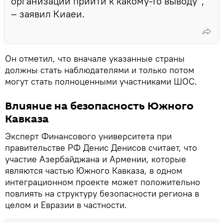
организации прийти к какому-то выводу",
– заявил Киаеи.
Он отметил, что вначале указанные страны
должны стать наблюдателями и только потом
могут стать полноценными участниками ШОС.
Влияние на безопасность Южного
Кавказа
Эксперт Финансового университета при
правительстве РФ Денис Денисов считает, что
участие Азербайджана и Армении, которые
являются частью Южного Кавказа, в одном
интеграционном проекте может положительно
повлиять на структуру безопасности региона в
целом и Евразии в частности.