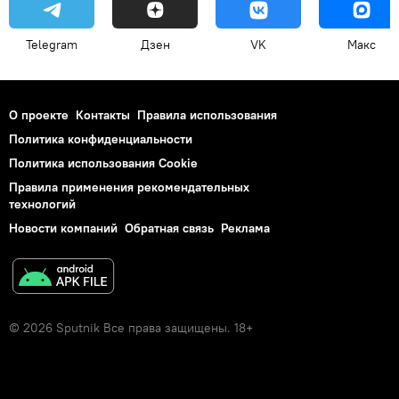
Telegram
Дзен
VK
Макс
О проекте
Контакты
Правила использования
Политика конфиденциальности
Политика использования Cookie
Правила применения рекомендательных
технологий
Новости компаний
Обратная связь
Реклама
© 2026 Sputnik Все права защищены. 18+