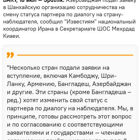
в Шанхайскую организацию сотрудничества на
смену статуса партнера по диалогу на страну-
наблюдателя, сообщил "Известиям" национальный
координатор Ирана в Секретариате ШОС Мехрдад
Киаеи.
"Несколько стран подали заявки на
вступление, включая Камбоджу, Шри-
Ланку, Армению, Бангладеш, Азербайджан
и другие. Эти страны (кроме Бангладеша –
ред.) хотят изменить свой статус с
партнера по диалогу на наблюдателя. Мы, в
принципе, готовы рассмотреть этот вопрос
и по согласованию с соответствующими
заявителями и государствами — членами