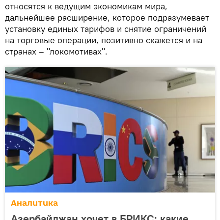
относятся к ведущим экономикам мира,
дальнейшее расширение, которое подразумевает
установку единых тарифов и снятие ограничений
на торговые операции, позитивно скажется и на
странах – "локомотивах".
Аналитика
Азербайджан хочет в БРИКС: какие