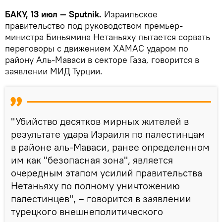
БАКУ, 13 июл — Sputnik.
Израильское
правительство под руководством премьер-
министра Биньямина Нетаньяху пытается сорвать
переговоры с движением ХАМАС ударом по
району Аль-Маваси в секторе Газа, говорится в
заявлении МИД Турции.
"Убийство десятков мирных жителей в
результате удара Израиля по палестинцам
в районе аль-Маваси, ранее определенном
им как "безопасная зона", является
очередным этапом усилий правительства
Нетаньяху по полному уничтожению
палестинцев", – говорится в заявлении
турецкого внешнеполитического