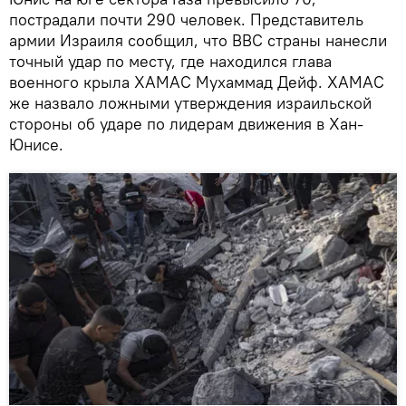
пострадали почти 290 человек. Представитель
армии Израиля сообщил, что ВВС страны нанесли
точный удар по месту, где находился глава
военного крыла ХАМАС Мухаммад Дейф. ХАМАС
же назвало ложными утверждения израильской
стороны об ударе по лидерам движения в Хан-
Юнисе.