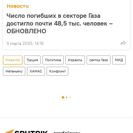
Новости
Число погибших в секторе Газа
достигло почти 48,5 тыс. человек –
ОБНОВЛЕНО
9 марта 2025, 14:16
Новости
Турция
Политика
Израиль
сектор Газа
МИД
Нетаньяху
ХАМАС
Конфликт