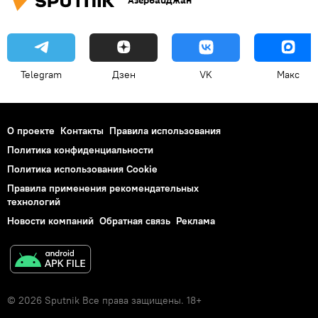
Азербайджан
Telegram
Дзен
VK
Макс
О проекте
Контакты
Правила использования
Политика конфиденциальности
Политика использования Cookie
Правила применения рекомендательных
технологий
Новости компаний
Обратная связь
Реклама
© 2026 Sputnik Все права защищены. 18+